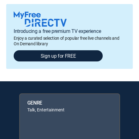
Introducing a free premium TV experience
Enjoy a curated selection of popular free live channels and
On Demand library
Sign up for FREE
GENRE
Talk, Entertainment