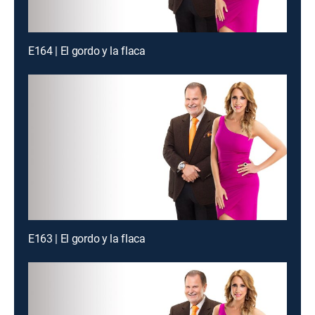
E164 | El gordo y la flaca
E163 | El gordo y la flaca