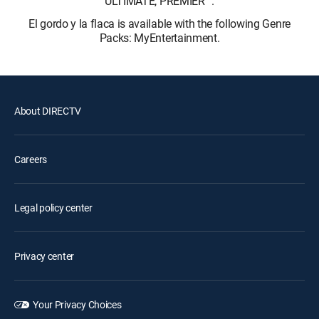
ULTIMATE, PREMIER™.
El gordo y la flaca is available with the following Genre
Packs: MyEntertainment.
About DIRECTV
Careers
Legal policy center
Privacy center
Your Privacy Choices