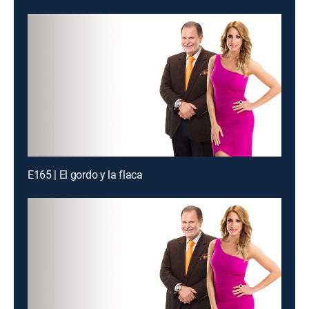
E165 | El gordo y la flaca