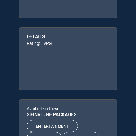
DETAILS
Rating: TVPG
Available in these
SIGNATURE PACKAGES
ENTERTAINMENT