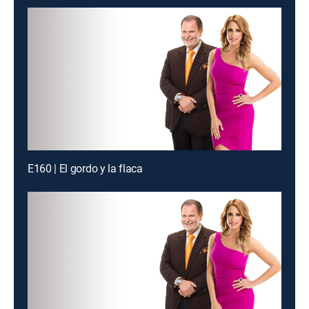
E160 | El gordo y la flaca