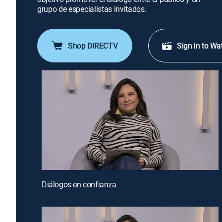
grupo de especialistas invitados.
Shop DIRECTV
Sign in to Wa
Diálogos en confianza