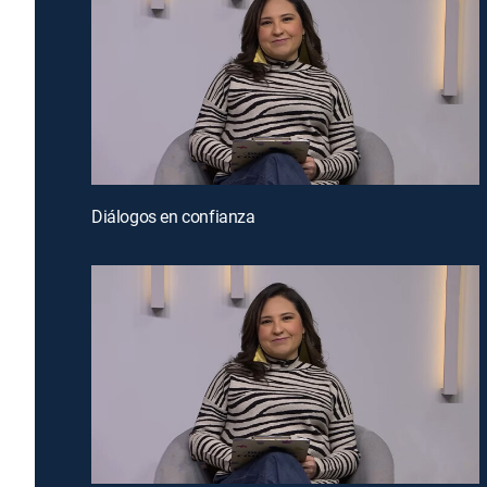
Diálogos en confianza