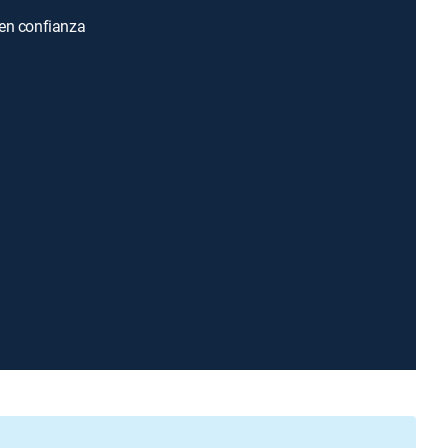
en confianza