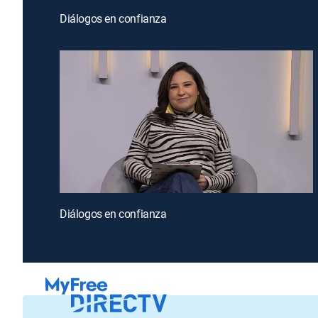
Diálogos en confianza
Diálogos en confianza