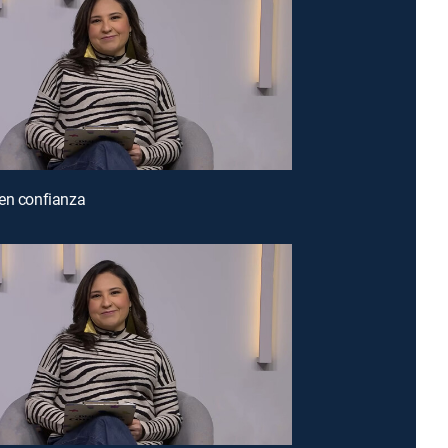
en confianza