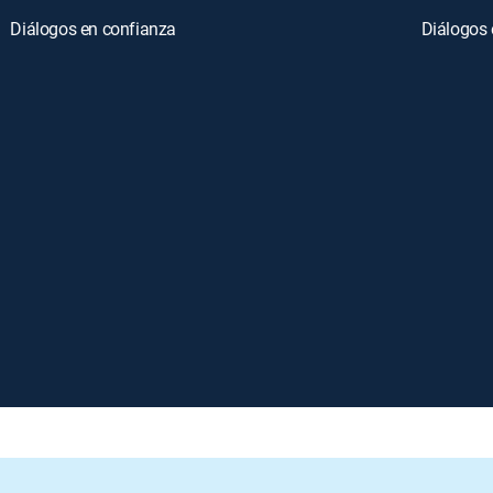
Diálogos en confianza
Diálogos 