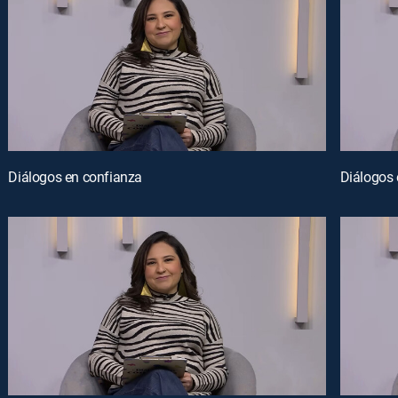
Diálogos en confianza
Diálogos 