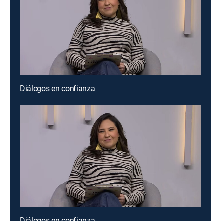
Diálogos en confianza
Diálogos en confianza