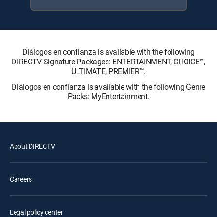
Diálogos en confianza is available with the following
DIRECTV Signature Packages: ENTERTAINMENT, CHOICE™,
ULTIMATE, PREMIER™.
Diálogos en confianza is available with the following Genre
Packs: MyEntertainment.
About DIRECTV
Careers
Legal policy center