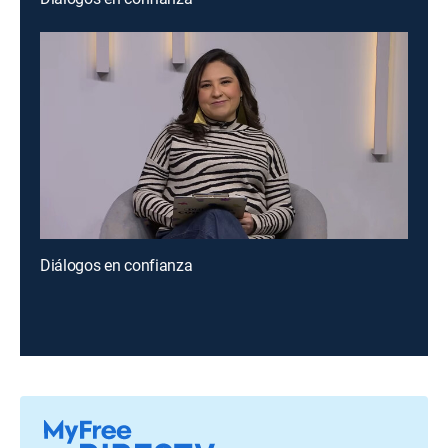
Diálogos en confianza