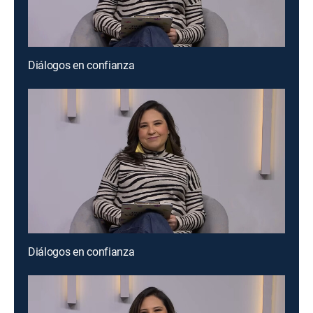
Diálogos en confianza
Diálogos en confianza