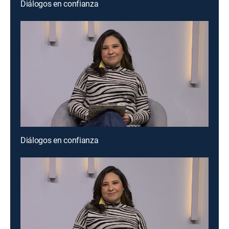
Diálogos en confianza
Diálogos en confianza