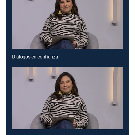
Diálogos en confianza