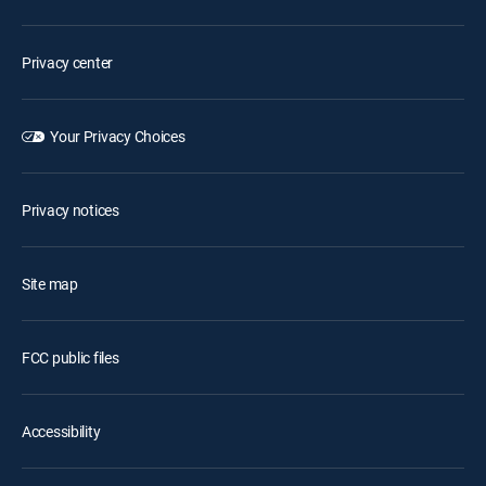
Privacy center
Your Privacy Choices
Privacy notices
Site map
FCC public files
Accessibility