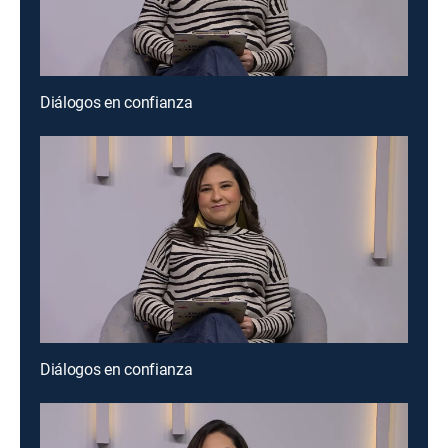
Diálogos en confianza
Diálogos en confianza