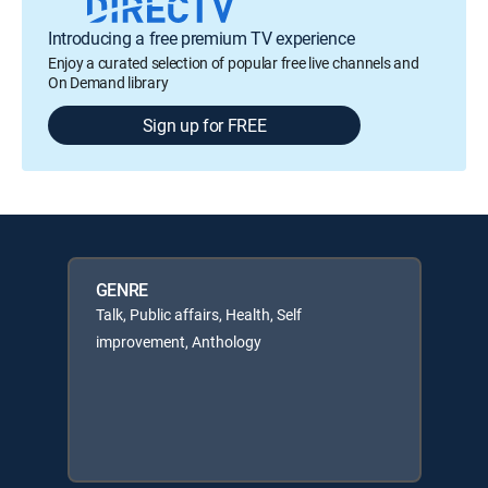
Introducing a free premium TV experience
Enjoy a curated selection of popular free live channels and
On Demand library
Sign up for FREE
GENRE
Talk, Public affairs, Health, Self
improvement, Anthology