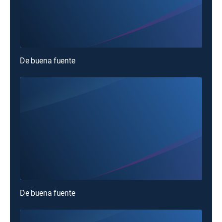
De buena fuente
De buena fuente