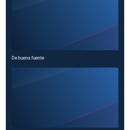
De buena fuente