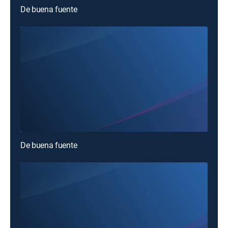
De buena fuente
De buena fuente