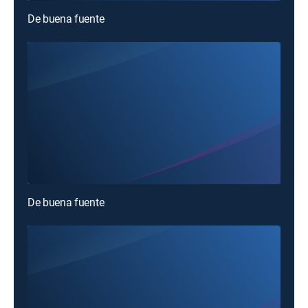
De buena fuente
De buena fuente