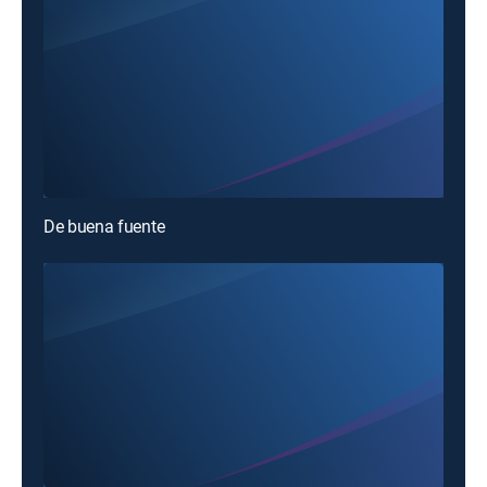
De buena fuente