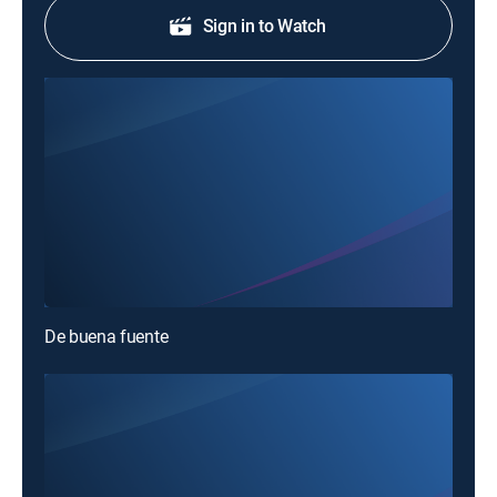
Sign in to Watch
De buena fuente