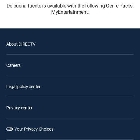
De buena fuente is available with the following Genre Packs:
MyEntertainment.
About DIRECTV
Careers
Legal policy center
Privacy center
Your Privacy Choices