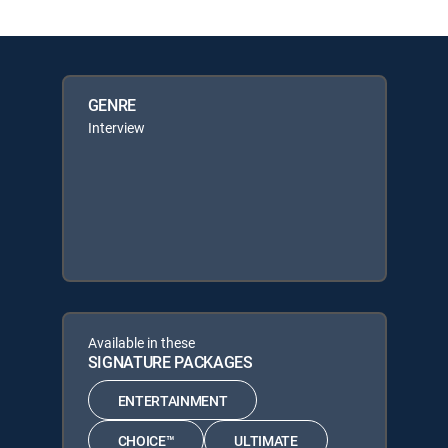
GENRE
Interview
Available in these
SIGNATURE PACKAGES
ENTERTAINMENT
CHOICE™
ULTIMATE