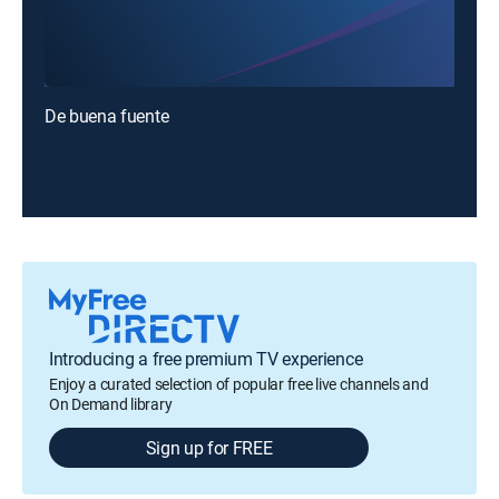
De buena fuente
Introducing a free premium TV experience
Enjoy a curated selection of popular free live channels and
On Demand library
Sign up for FREE