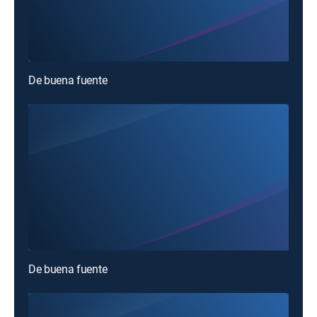
De buena fuente
De buena fuente