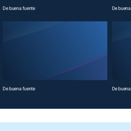
De buena fuente
De buena
De buena fuente
De buena