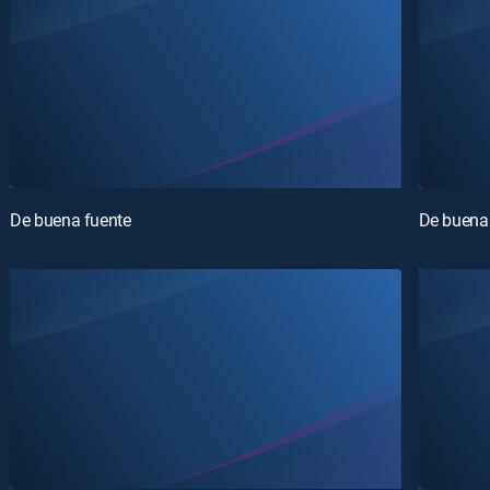
De buena fuente
De buena