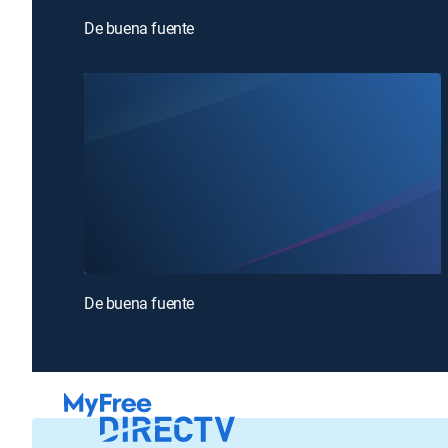
De buena fuente
De buena fuente