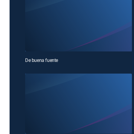
De buena fuente