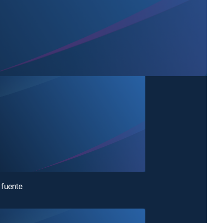
 fuente