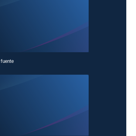
 fuente