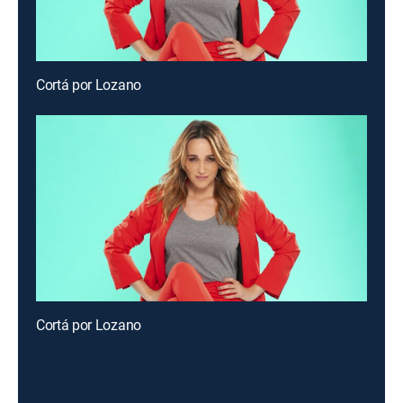
Cortá por Lozano
Cortá por Lozano