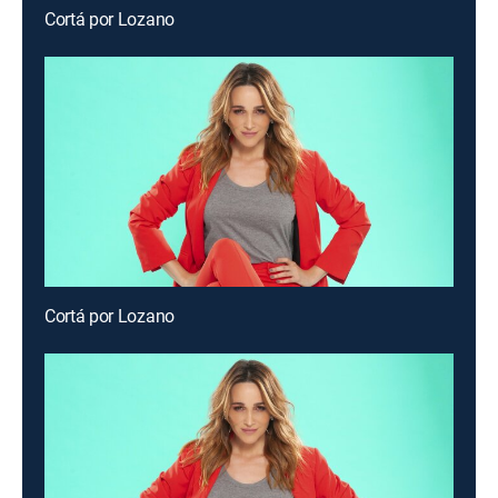
Cortá por Lozano
Cortá por Lozano