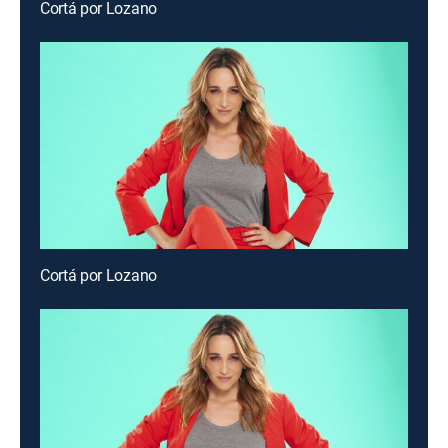
Cortá por Lozano
Cortá por Lozano