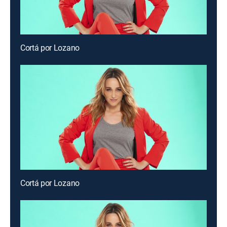
Cortá por Lozano
Cortá por Lozano