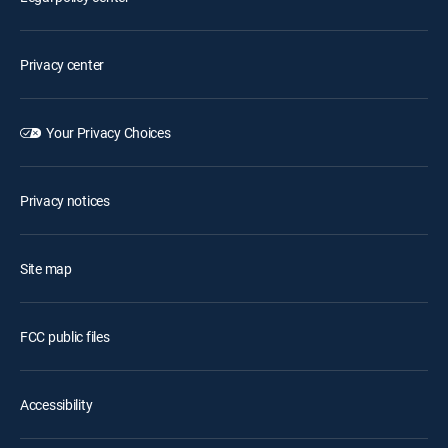
Privacy center
Your Privacy Choices
Privacy notices
Site map
FCC public files
Accessibility