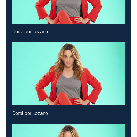
Cortá por Lozano
Cortá por Lozano