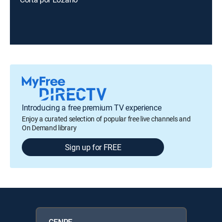
Introducing a free premium TV experience
Enjoy a curated selection of popular free live channels and
On Demand library
Sign up for FREE