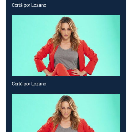
Cortá por Lozano
Cortá por Lozano