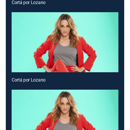
Cortá por Lozano
Cortá por Lozano