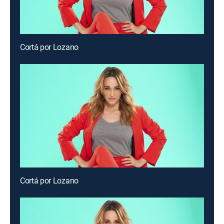
Cortá por Lozano
Cortá por Lozano