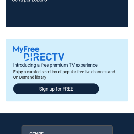
Introducing a free premium TV experience
Enjoy a curated selection of popular free live channels and
On Demand library
Sign up for FREE