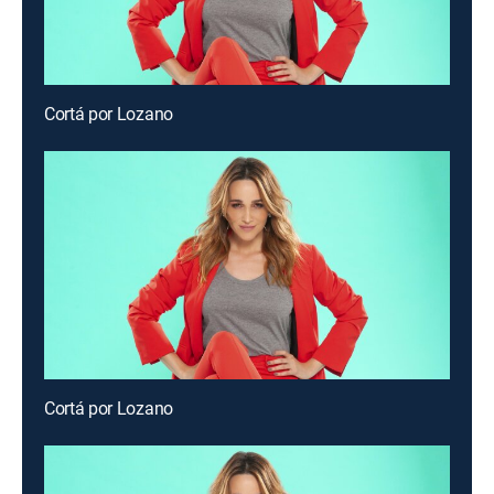
Cortá por Lozano
Cortá por Lozano