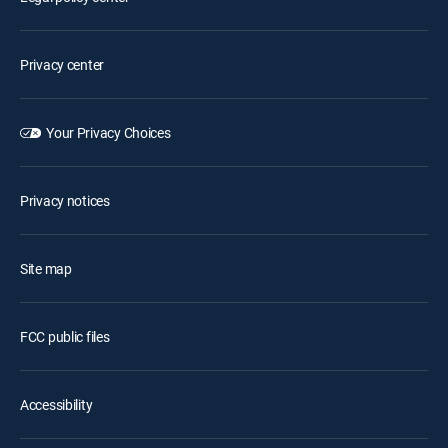
Privacy center
Your Privacy Choices
Privacy notices
Site map
FCC public files
Accessibility