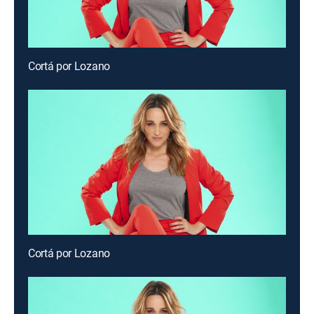
Cortá por Lozano
Cortá por Lozano