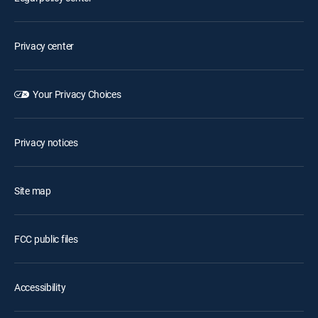
Privacy center
Your Privacy Choices
Privacy notices
Site map
FCC public files
Accessibility