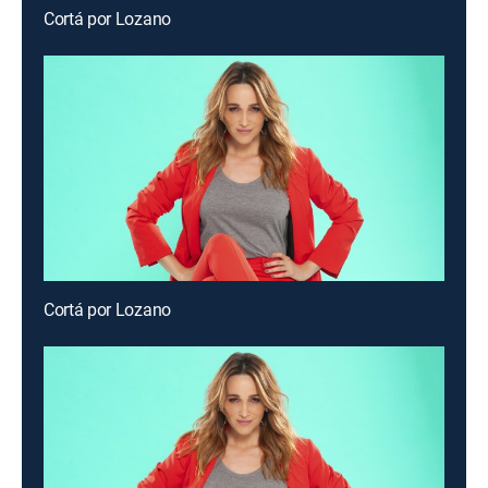
Cortá por Lozano
Cortá por Lozano