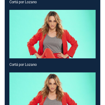
Cortá por Lozano
Cortá por Lozano