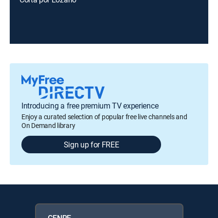
Introducing a free premium TV experience
Enjoy a curated selection of popular free live channels and
On Demand library
Sign up for FREE