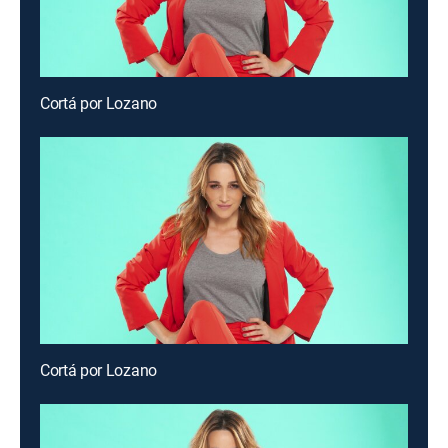
Cortá por Lozano
Cortá por Lozano