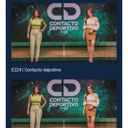
E224 | Contacto deportivo