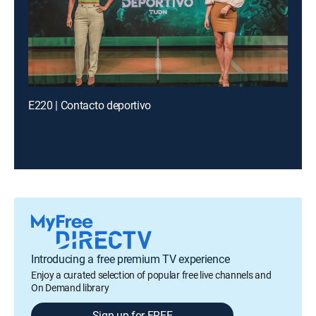
E220 | Contacto deportivo
Introducing a free premium TV experience
Enjoy a curated selection of popular free live channels and
On Demand library
Sign up for FREE