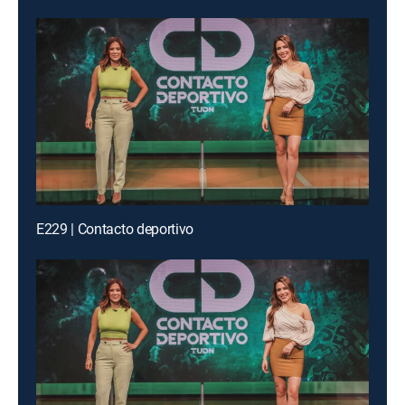
E229 | Contacto deportivo