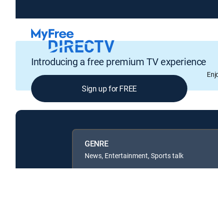
Introducing a free premium TV experience
Enj
Sign up for FREE
GENRE
News, Entertainment, Sports talk