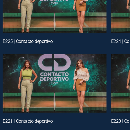
E225 | Contacto deportivo
E224 | Co
E221 | Contacto deportivo
E220 | Co