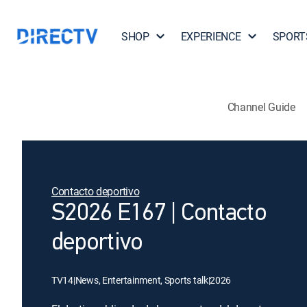
SHOP
EXPERIENCE
SPORT
Channel Guide
Contacto deportivo
S2026 E167 | Contacto
deportivo
TV14
|
News, Entertainment, Sports talk
|
2026