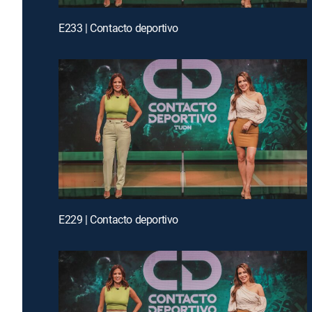
E233 | Contacto deportivo
E229 | Contacto deportivo