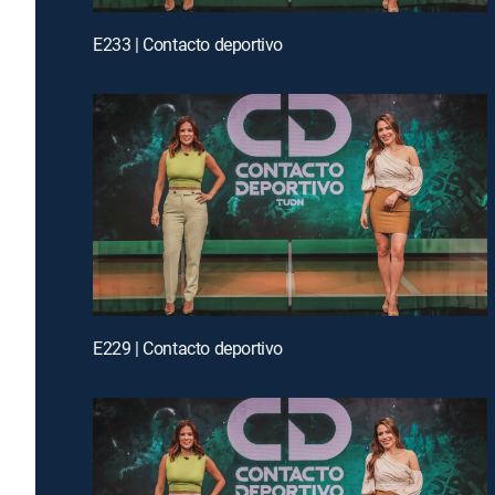
E233 | Contacto deportivo
E229 | Contacto deportivo