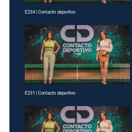
E234 | Contacto deportivo
E231 | Contacto deportivo