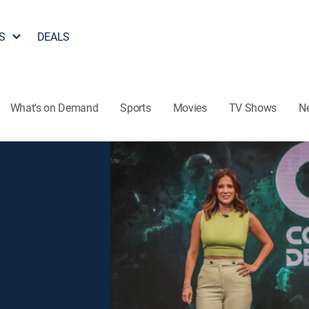
S
DEALS
What's on Demand
Sports
Movies
TV Shows
N