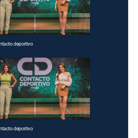
ntacto deportivo
ntacto deportivo