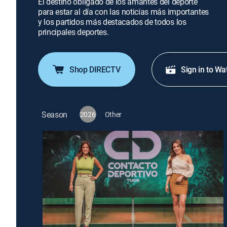
El destino obligado de los amantes del deporte
para estar al día con las noticias más importantes
y los partidos más destacados de todos los
principales deportes.
Shop DIRECTV
Sign in to Wa
Season
2026
Other