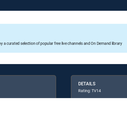
oy a curated selection of popular free live channels and On Demand library
DETAILS
Rating: TV14