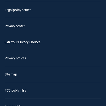
Legal policy center
Privacy center
Your Privacy Choices
Privacy notices
Site map
FCC public files