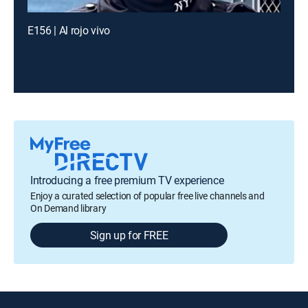
E156 | Al rojo vivo
Introducing a free premium TV experience
Enjoy a curated selection of popular free live channels and
On Demand library
Sign up for FREE