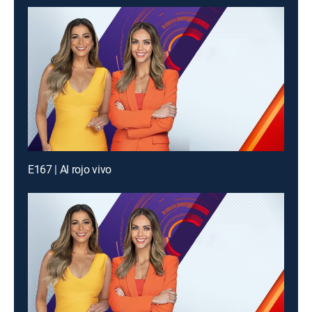
E167 | Al rojo vivo