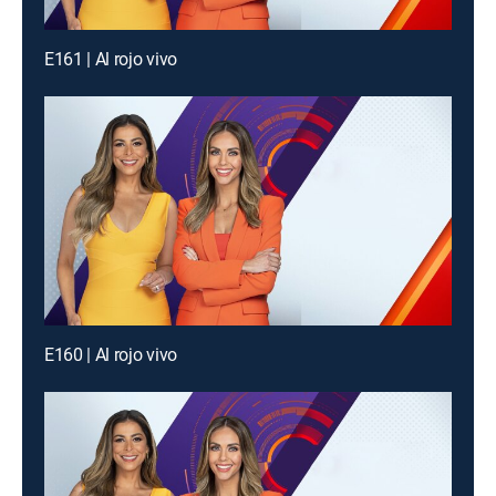
E161 | Al rojo vivo
E160 | Al rojo vivo