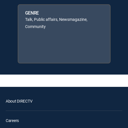
GENRE
Talk, Public affairs, Newsmagazine,
Community
About DIRECTV
Careers