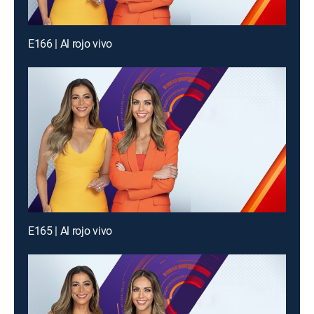
E166 | Al rojo vivo
E165 | Al rojo vivo