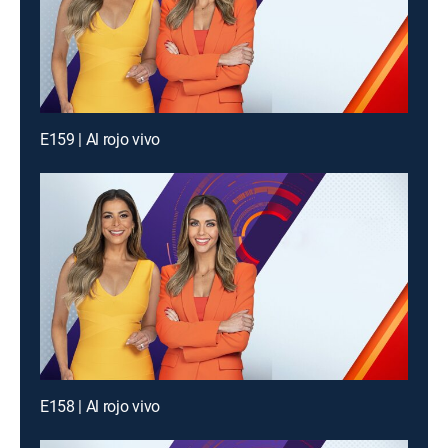
E159 | Al rojo vivo
E158 | Al rojo vivo