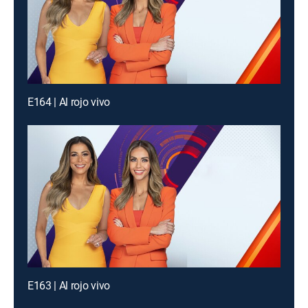
E164 | Al rojo vivo
E163 | Al rojo vivo