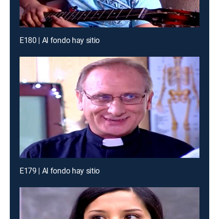
E180 | Al fondo hay sitio
E179 | Al fondo hay sitio