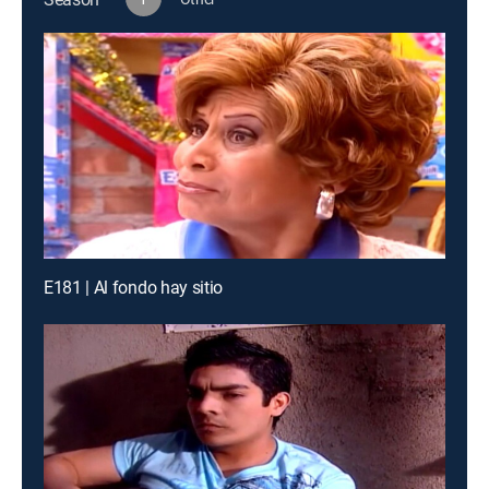
E181 | Al fondo hay sitio