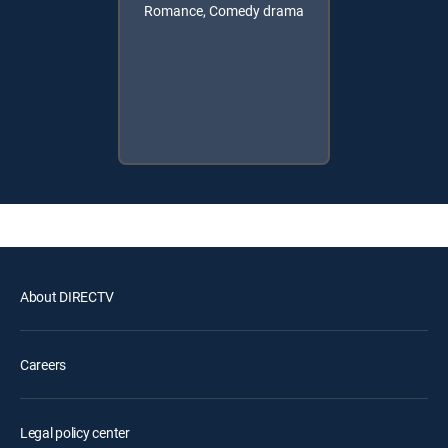
Romance, Comedy drama
About DIRECTV
Careers
Legal policy center