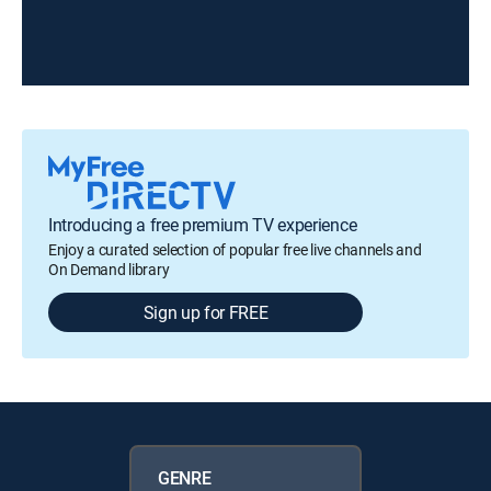
Introducing a free premium TV experience
Enjoy a curated selection of popular free live channels and
On Demand library
Sign up for FREE
GENRE