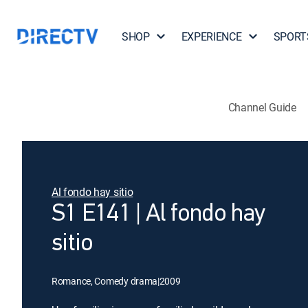
SHOP
EXPERIENCE
SPORT
Channel Guide
Al fondo hay sitio
S1 E141 | Al fondo hay
sitio
Romance, Comedy drama
|
2009