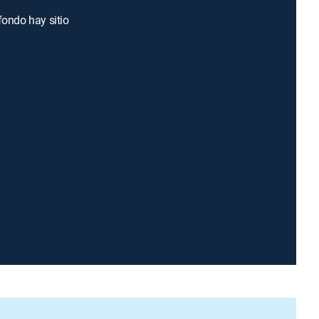
fondo hay sitio