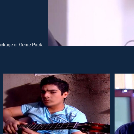
ackage or Genre Pack.