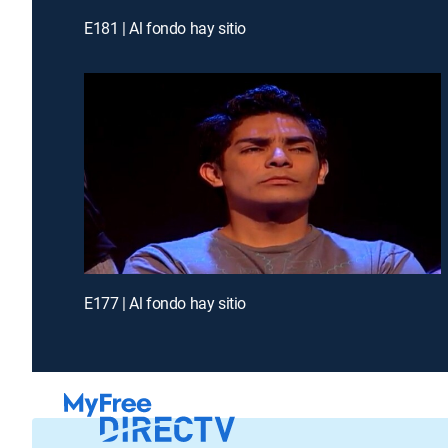
E181 | Al fondo hay sitio
E177 | Al fondo hay sitio