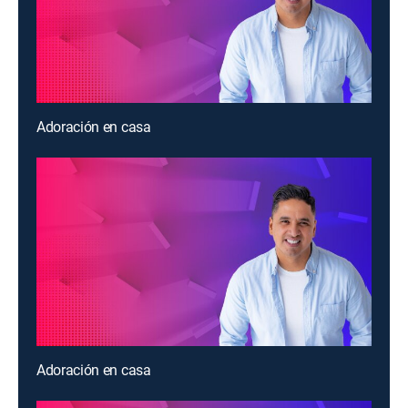
Adoración en casa
Adoración en casa