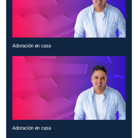
Adoración en casa
Adoración en casa