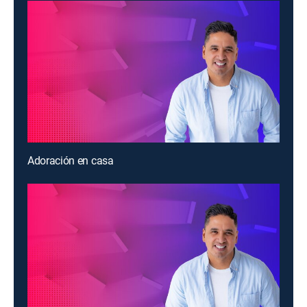
Adoración en casa