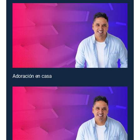
Adoración en casa