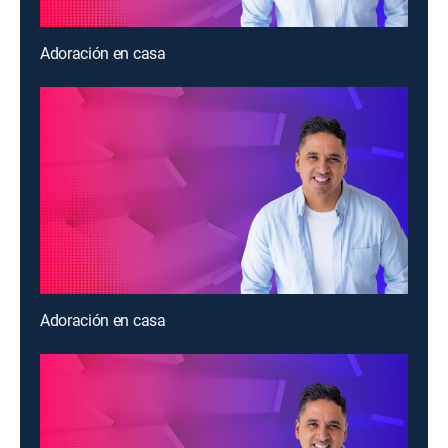
Adoración en casa
Adoración en casa