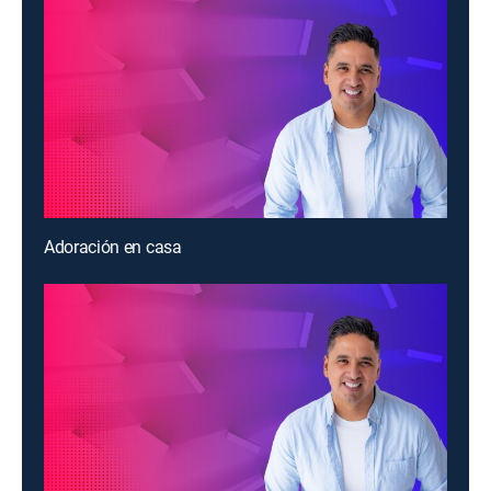
Adoración en casa