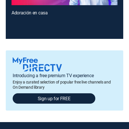
Adoración en casa
Introducing a free premium TV experience
Enjoy a curated selection of popular free live channels and
On Demand library
Sign up for FREE