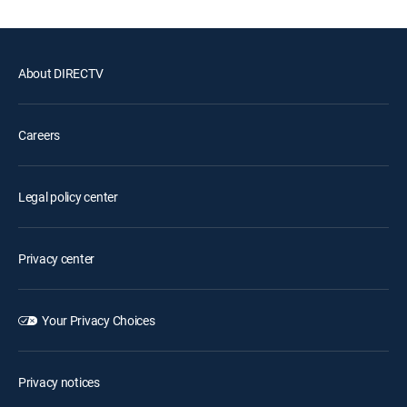
About DIRECTV
Careers
Legal policy center
Privacy center
Your Privacy Choices
Privacy notices