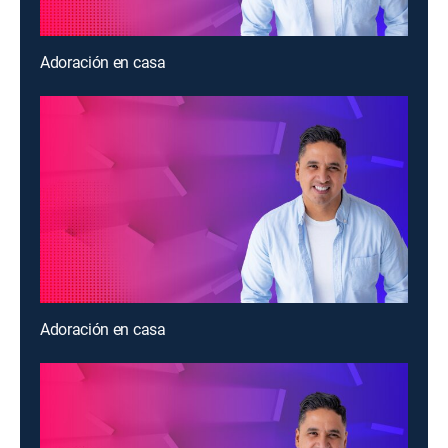
Adoración en casa
Adoración en casa