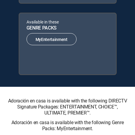
Available in these
GENRE PACKS
MyEntertainment
Adoración en casa is available with the following DIRECTV
Signature Packages: ENTERTAINMENT, CHOICE™,
ULTIMATE, PREMIER™.
Adoración en casa is available with the following Genre
Packs: MyEntertainment.