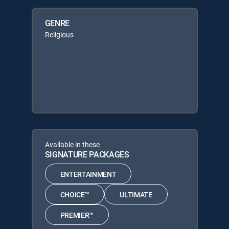
GENRE
Religious
Available in these
SIGNATURE PACKAGES
ENTERTAINMENT
CHOICE™
ULTIMATE
PREMIER™