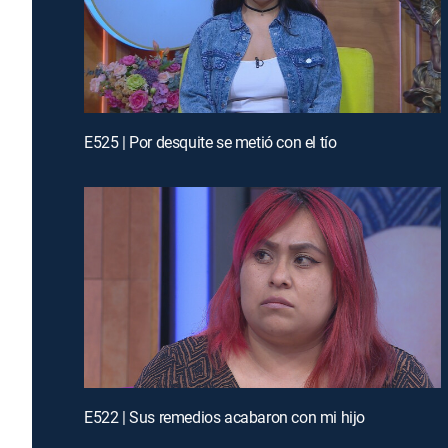
E525 | Por desquite se metió con el tío
E522 | Sus remedios acabaron con mi hijo