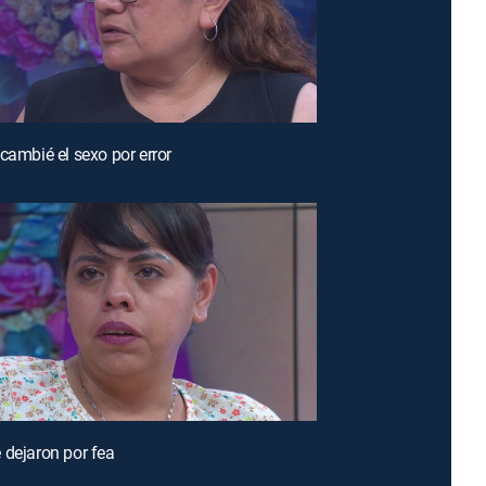
 cambié el sexo por error
 dejaron por fea