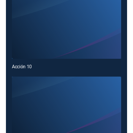
Acción 10