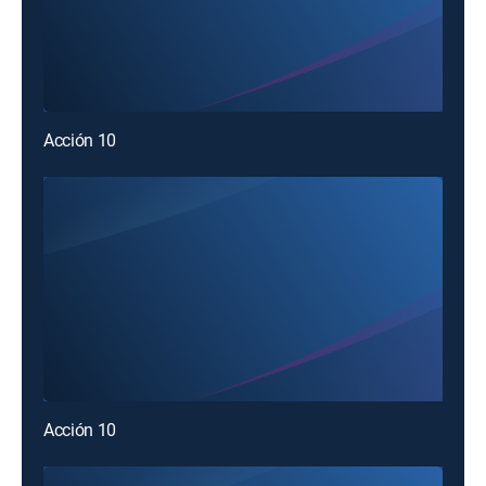
Acción 10
Acción 10