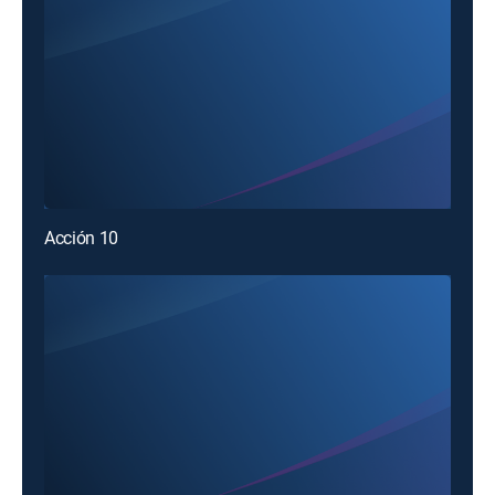
Acción 10