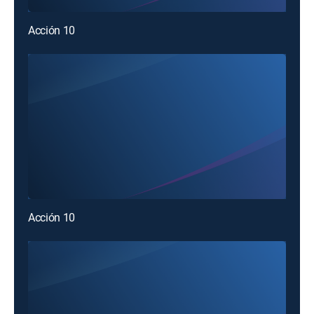
Acción 10
Acción 10