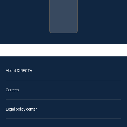
About DIRECTV
Careers
Legal policy center