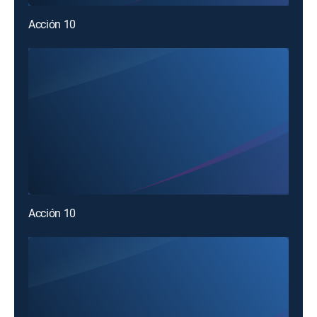
Acción 10
Acción 10