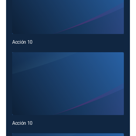
Acción 10
Acción 10