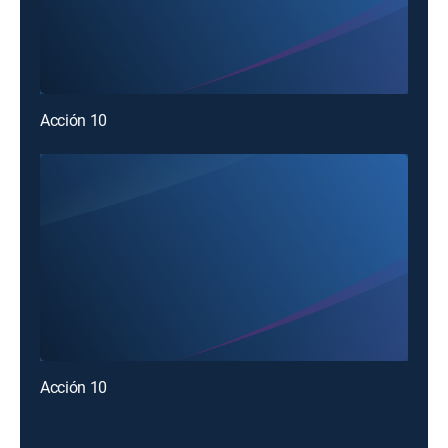
Acción 10
Acción 10