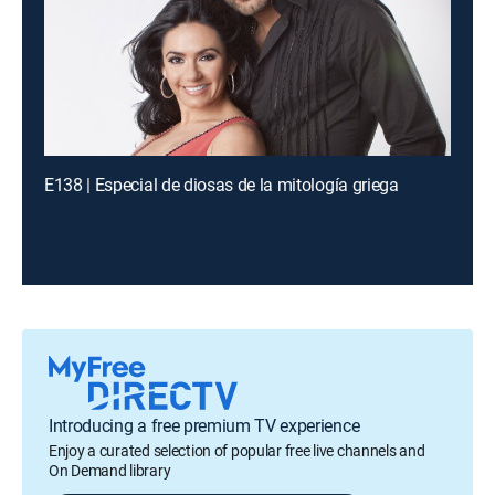
E138 | Especial de diosas de la mitología griega
Introducing a free premium TV experience
Enjoy a curated selection of popular free live channels and
On Demand library