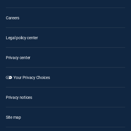
Careers
Legal policy center
Privacy center
Your Privacy Choices
Privacy notices
Site map