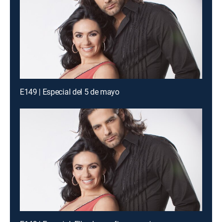
E149 | Especial del 5 de mayo