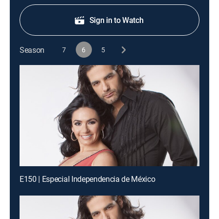
Sign in to Watch
Season
7
6
5
E150 | Especial Independencia de México