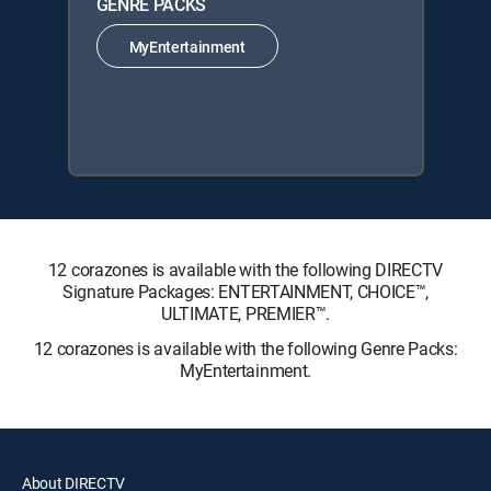
GENRE PACKS
MyEntertainment
12 corazones is available with the following DIRECTV
Signature Packages: ENTERTAINMENT, CHOICE™,
ULTIMATE, PREMIER™.
12 corazones is available with the following Genre Packs:
MyEntertainment.
About DIRECTV