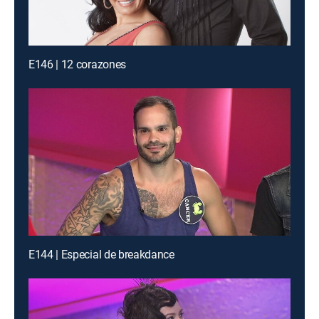
E146 | 12 corazones
E144 | Especial de breakdance