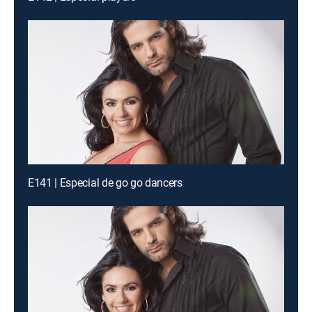
E141 | Especial de go go dancers