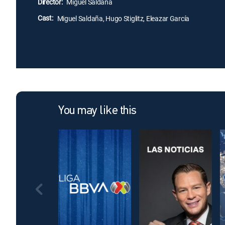
Director:
Miguel Saldaña
Cast:
Miguel Saldaña, Hugo Stiglitz, Eleazar García
You may like this