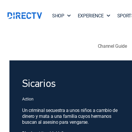
SHOP
EXPERIENCE
SPORT
Channel Guide
Sicarios
Action
Un criminal secuestra a unos niños a cambio de
dinero y mata a una familia cuyos hermanos
buscan al asesino para vengarse.