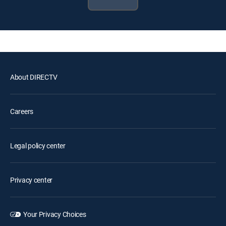
About DIRECTV
Careers
Legal policy center
Privacy center
Your Privacy Choices