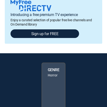
Introducing a free premium TV experience
Enjoy a curated selection of popular free live channels and
On Demand library
Sign up for FREE
GENRE
Horror