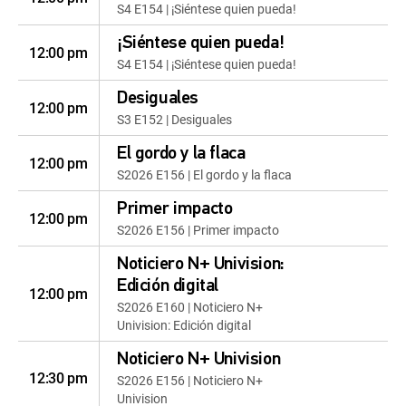
S4 E154 | ¡Siéntese quien pueda!
¡Siéntese quien pueda!
12:00 pm
S4 E154 | ¡Siéntese quien pueda!
Desiguales
12:00 pm
S3 E152 | Desiguales
El gordo y la flaca
12:00 pm
S2026 E156 | El gordo y la flaca
Primer impacto
12:00 pm
S2026 E156 | Primer impacto
Noticiero N+ Univision:
Edición digital
12:00 pm
S2026 E160 | Noticiero N+
Univision: Edición digital
Noticiero N+ Univision
12:30 pm
S2026 E156 | Noticiero N+
Univision