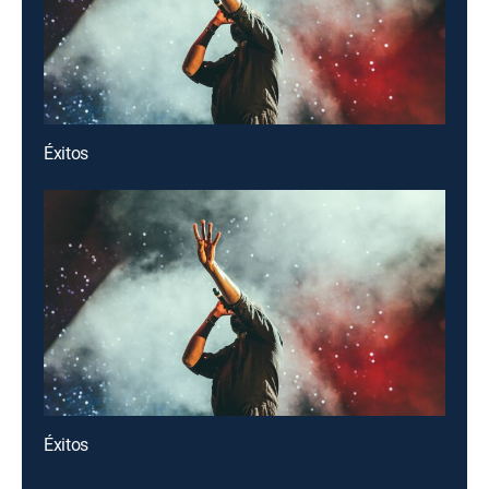
Éxitos
Éxitos