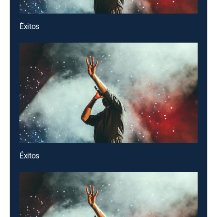
Éxitos
Éxitos