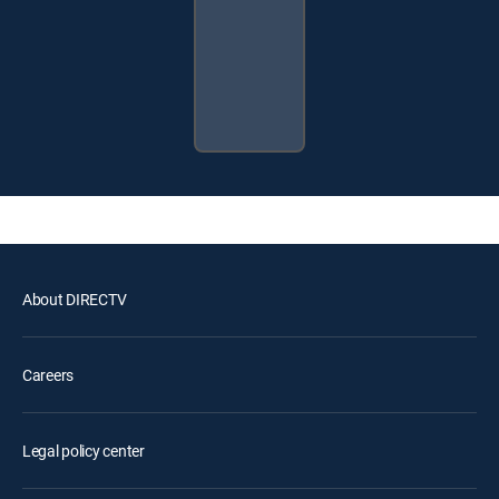
About DIRECTV
Careers
Legal policy center