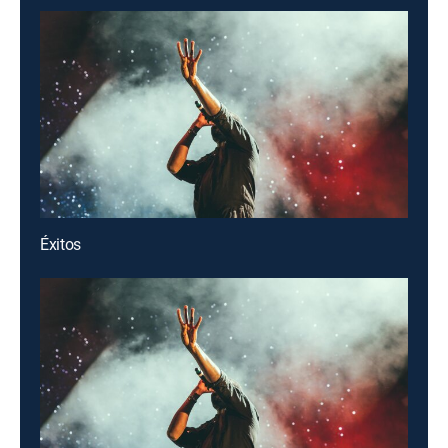
Éxitos