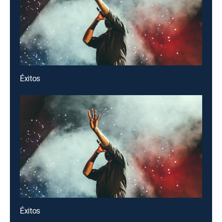
Éxitos
Éxitos