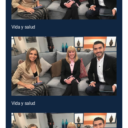
Vida y salud
Vida y salud