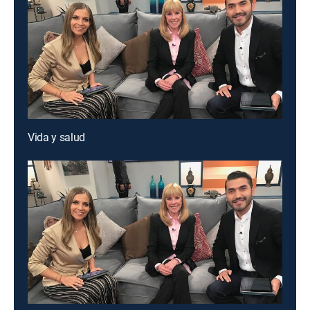
Vida y salud