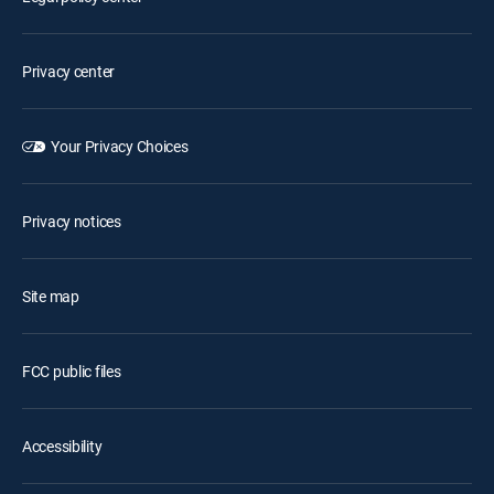
Privacy center
Your Privacy Choices
Privacy notices
Site map
FCC public files
Accessibility