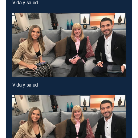
Vida y salud
Vida y salud