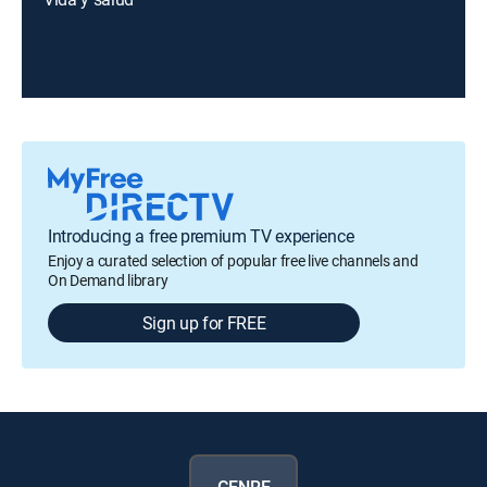
Introducing a free premium TV experience
Enjoy a curated selection of popular free live channels and
On Demand library
Sign up for FREE