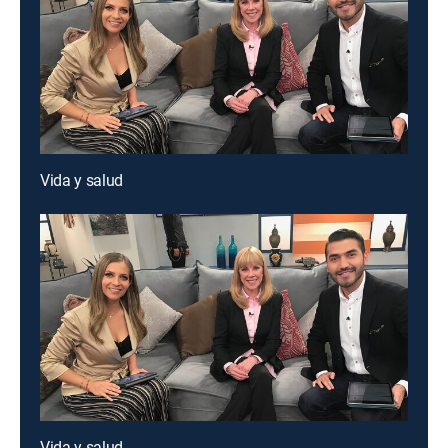
Vida y salud
Vida y salud