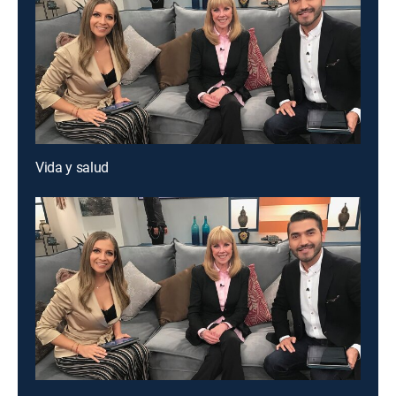
Vida y salud