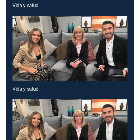
Vida y salud
Vida y salud