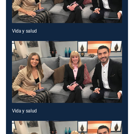
Vida y salud
Vida y salud