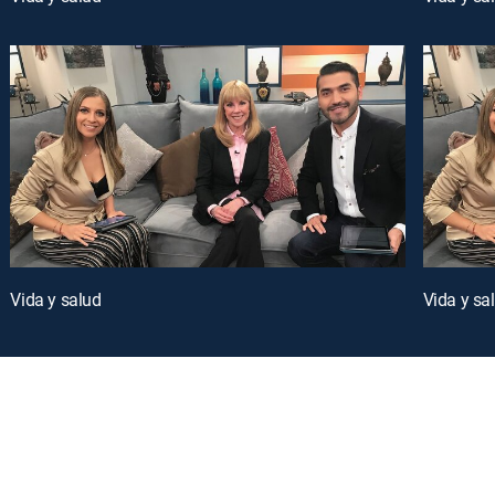
Vida y salud
Vida y sa