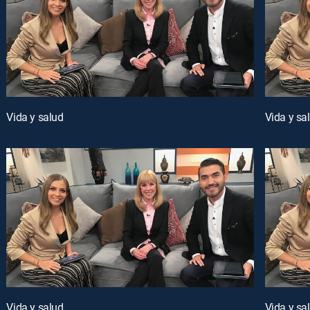
Vida y salud
Vida y sa
Vida y salud
Vida y sa