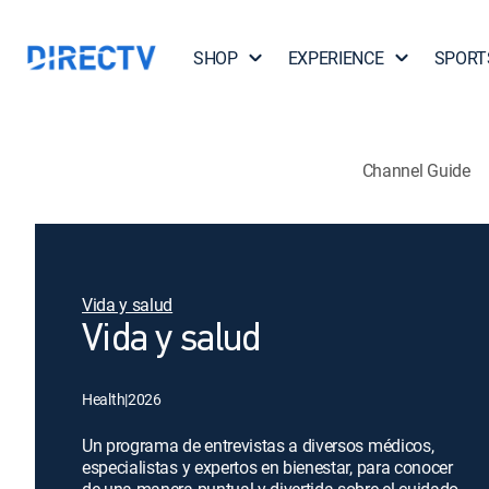
SHOP
EXPERIENCE
SPORT
Channel Guide
Vida y salud
Vida y salud
Health
|
2026
Un programa de entrevistas a diversos médicos,
especialistas y expertos en bienestar, para conocer