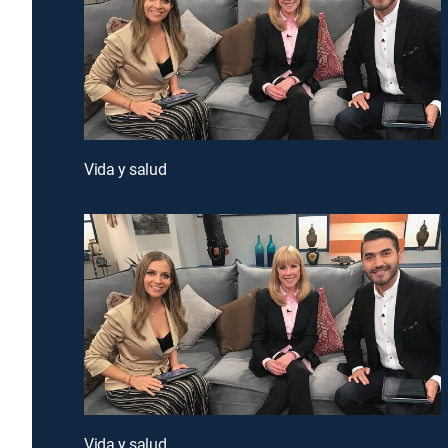
Vida y salud
Vida y salud