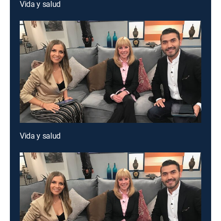
Vida y salud
Vida y salud