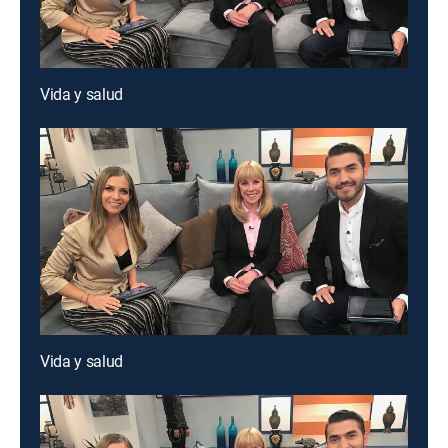
Vida y salud
Vida y salud