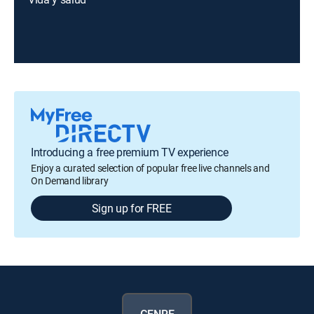
Introducing a free premium TV experience
Enjoy a curated selection of popular free live channels and
On Demand library
Sign up for FREE