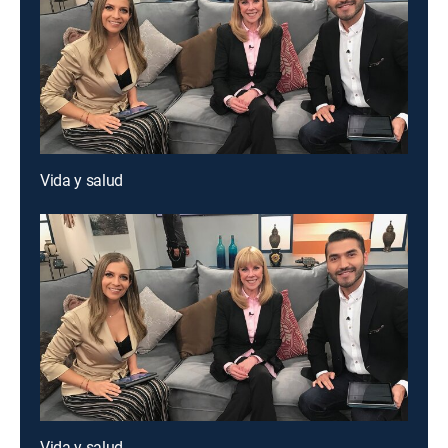
Vida y salud
Vida y salud