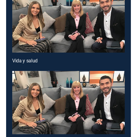
Vida y salud