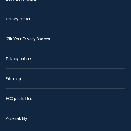
Privacy center
Your Privacy Choices
Privacy notices
Site map
FCC public files
Accessibility