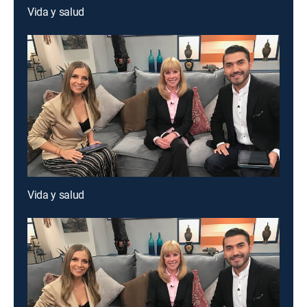
Vida y salud
Vida y salud