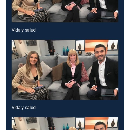
Vida y salud
Vida y salud