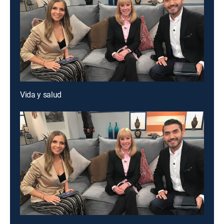
Vida y salud