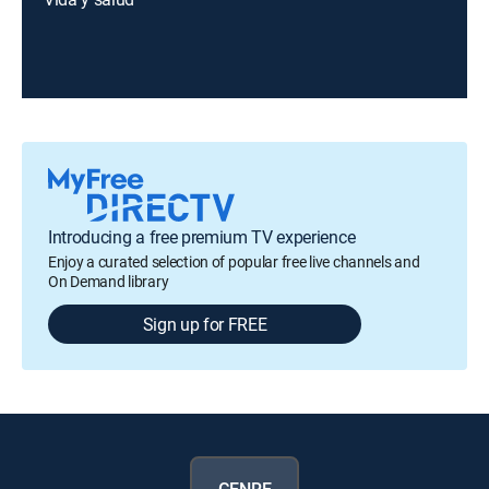
Introducing a free premium TV experience
Enjoy a curated selection of popular free live channels and
On Demand library
Sign up for FREE