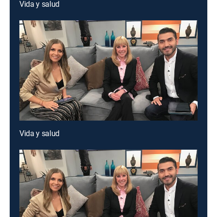
Vida y salud
Vida y salud