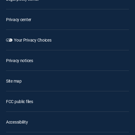
Privacy center
Your Privacy Choices
Privacy notices
Site map
FCC public files
Accessibility