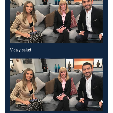
Vida y salud