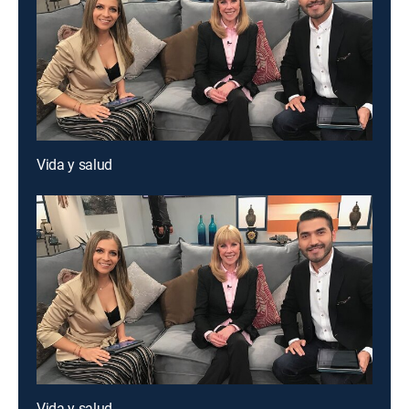
Vida y salud
Vida y salud