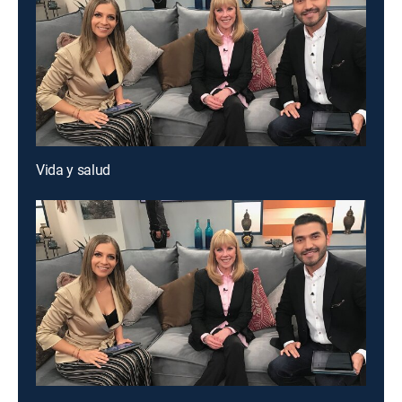
Vida y salud