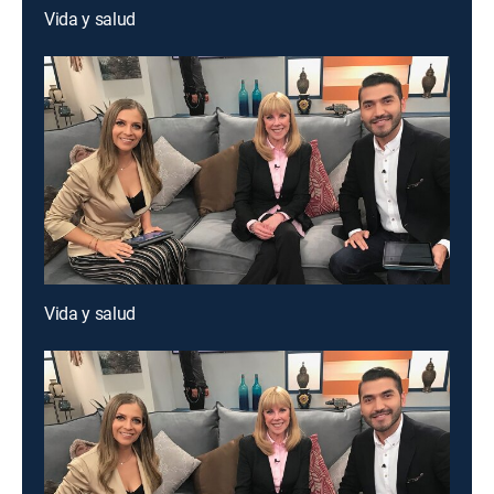
Vida y salud
Vida y salud