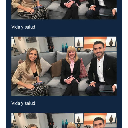
Vida y salud
Vida y salud