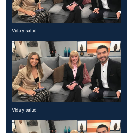
Vida y salud
Vida y salud