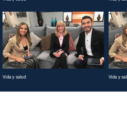
Vida y salud
Vida y sa