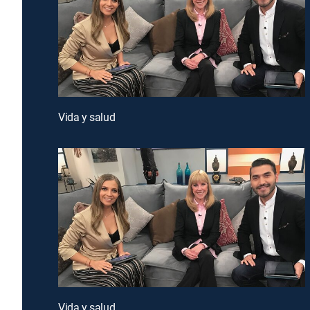
Vida y salud
Vida y salud