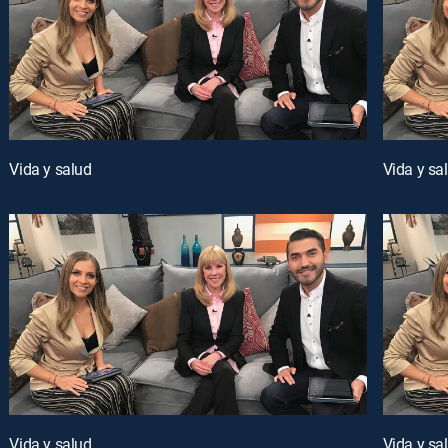
Vida y salud
Vida y sa
Vida y salud
Vida y sa