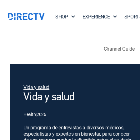
SHOP
EXPERIENCE
SPORT
Channel Guide
Vida y salud
Vida y salud
Health
|
2026
Un programa de entrevistas a diversos médicos,
especialistas y expertos en bienestar, para conocer