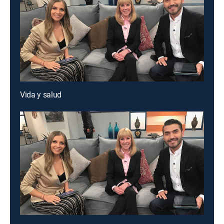
Vida y salud