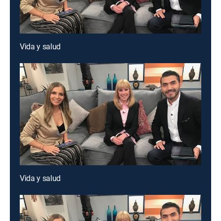
Vida y salud
Vida y salud