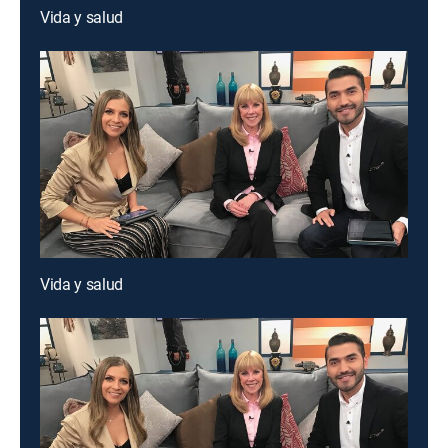
Vida y salud
Vida y salud