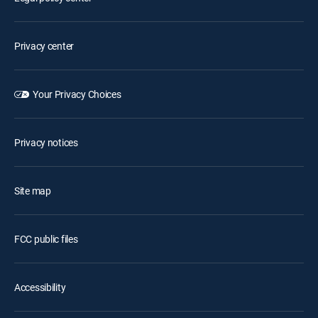
Privacy center
Your Privacy Choices
Privacy notices
Site map
FCC public files
Accessibility