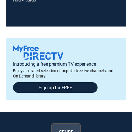
Introducing a free premium TV experience
Enjoy a curated selection of popular free live channels and
On Demand library
Sign up for FREE