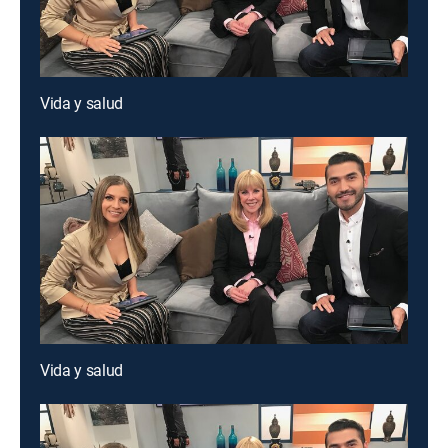
Vida y salud
Vida y salud