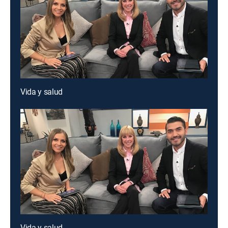
Vida y salud
Vida y salud