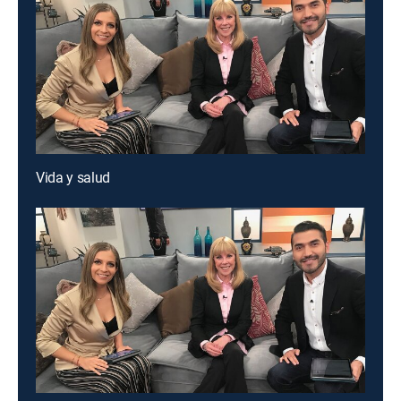
Vida y salud