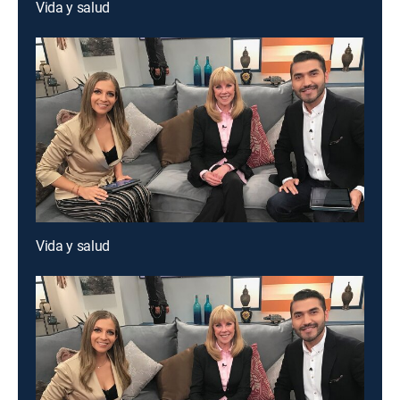
Vida y salud
Vida y salud