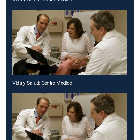
Vida y Salud: Centro Médico