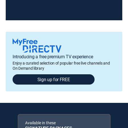
Introducing a free premium TV experience
Enjoy a curated selection of popular free live channels and
On Demand library
Sign up for FREE
Available in these