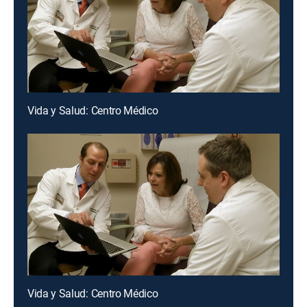
Vida y Salud: Centro Médico
Vida y Salud: Centro Médico