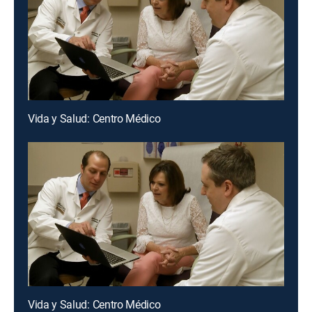
Vida y Salud: Centro Médico
Vida y Salud: Centro Médico