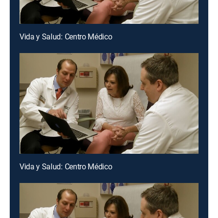
Vida y Salud: Centro Médico
Vida y Salud: Centro Médico