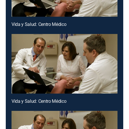
Vida y Salud: Centro Médico
Vida y Salud: Centro Médico