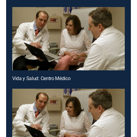
Vida y Salud: Centro Médico