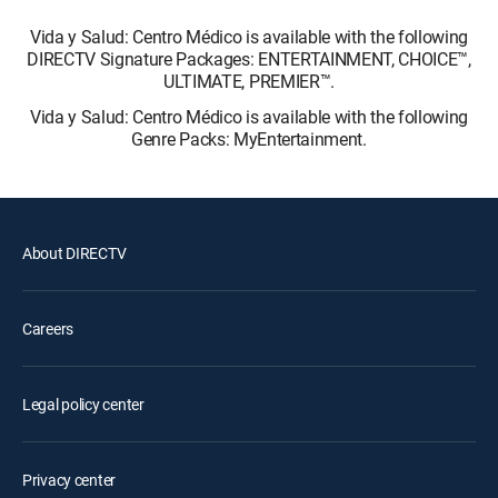
Vida y Salud: Centro Médico is available with the following
DIRECTV Signature Packages: ENTERTAINMENT, CHOICE™,
ULTIMATE, PREMIER™.
Vida y Salud: Centro Médico is available with the following
Genre Packs: MyEntertainment.
About DIRECTV
Careers
Legal policy center
Privacy center