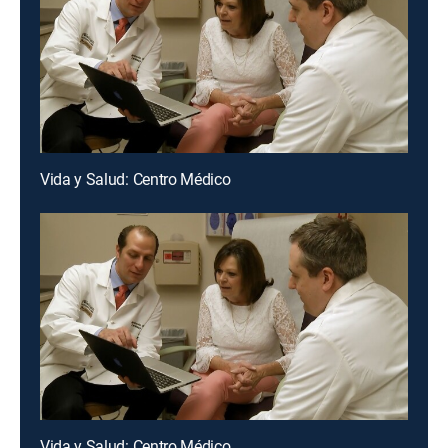
Vida y Salud: Centro Médico
Vida y Salud: Centro Médico