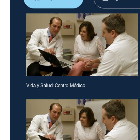
Vida y Salud: Centro Médico