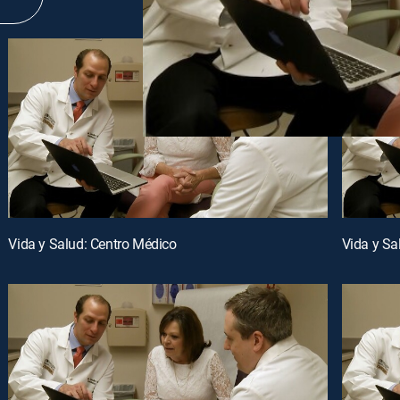
Vida y Salud: Centro Médico
Vida y Sa