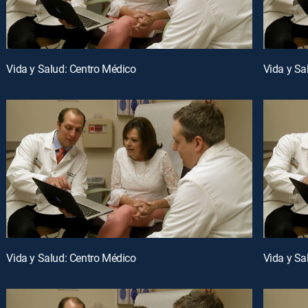
Vida y Salud: Centro Médico
Vida y Sa
Vida y Salud: Centro Médico
Vida y Sa