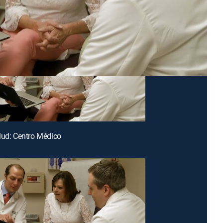
lud: Centro Médico