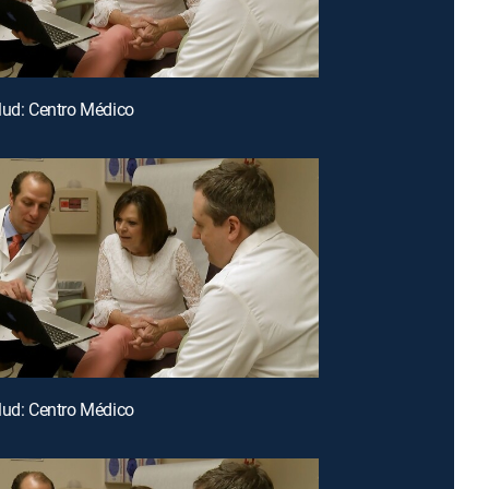
lud: Centro Médico
lud: Centro Médico