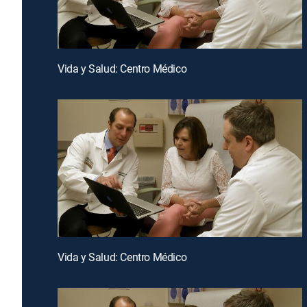
Vida y Salud: Centro Médico
Vida y Salud: Centro Médico