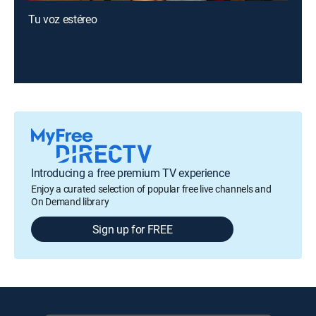
Tu voz estéreo
Introducing a free premium TV experience
Enjoy a curated selection of popular free live channels and
On Demand library
Sign up for FREE