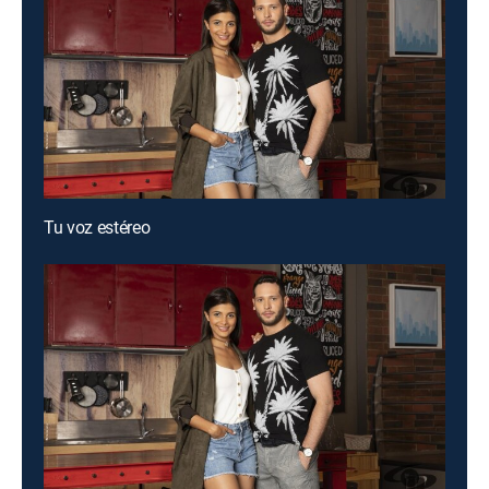
Tu voz estéreo