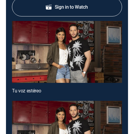
Sign in to Watch
Tu voz estéreo