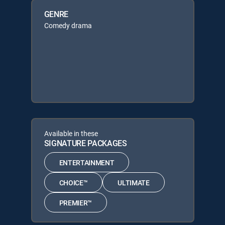
GENRE
Comedy drama
Available in these
SIGNATURE PACKAGES
ENTERTAINMENT
CHOICE™
ULTIMATE
PREMIER™