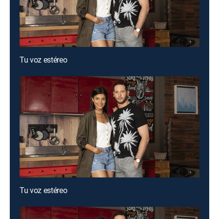
Tu voz estéreo
Tu voz estéreo