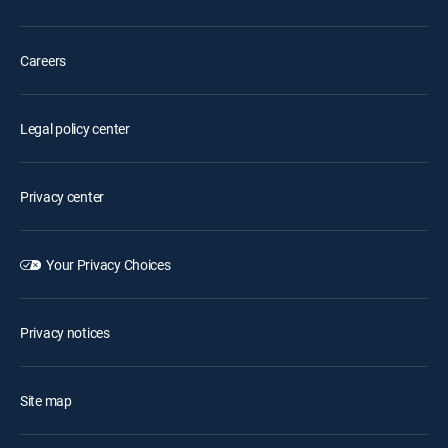
Careers
Legal policy center
Privacy center
Your Privacy Choices
Privacy notices
Site map