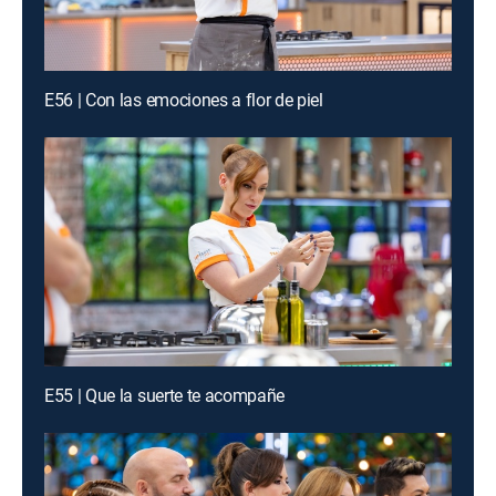
E56 | Con las emociones a flor de piel
E55 | Que la suerte te acompañe