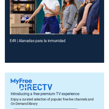
E49 | Alanadas para la inmunidad
Introducing a free premium TV experience
Enjoy a curated selection of popular free live channels and
On Demand library