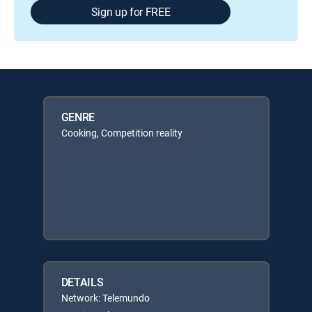
Sign up for FREE
GENRE
Cooking, Competition reality
DETAILS
Network: Telemundo