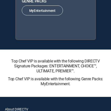
GENRE PACKS
MyEntertainment
Top Chef VIP is available with the following DIRECTV
Signature Packages: ENTERTAINMENT, CHOICE™,
ULTIMATE, PREMIER™.
Top Chef VIP is available with the following Genre Packs:
MyEntertainment.
About DIRECTV