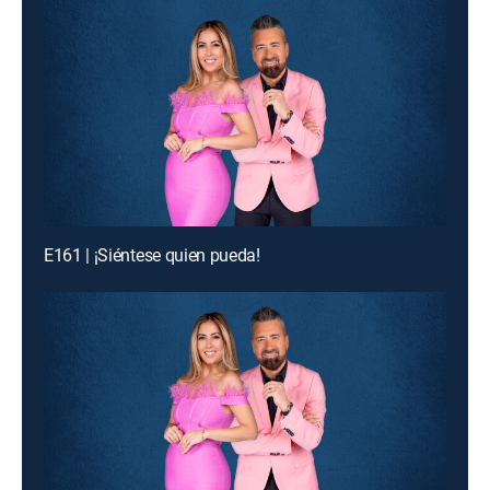
E161 | ¡Siéntese quien pueda!