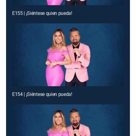
E155 | ¡Siéntese quien pueda!
E154 | ¡Siéntese quien pueda!