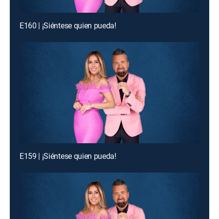
E160 | ¡Siéntese quien pueda!
E159 | ¡Siéntese quien pueda!