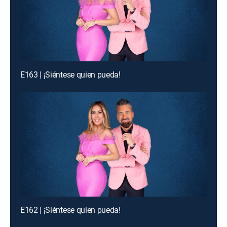
E163 | ¡Siéntese quien pueda!
E162 | ¡Siéntese quien pueda!