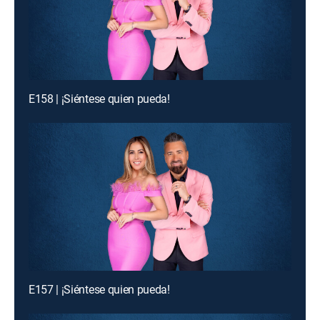
E158 | ¡Siéntese quien pueda!
E157 | ¡Siéntese quien pueda!