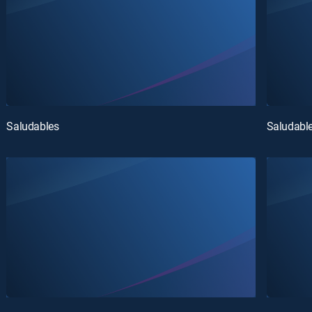
Saludables
Saludabl