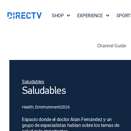
SHOP
EXPERIENCE
SPORT
Channel Guide
Saludables
Saludables
Health, Entertainment
|
2026
Espacio donde el doctor Alain Fernández y un
grupo de especialistas hablan sobre los temas de