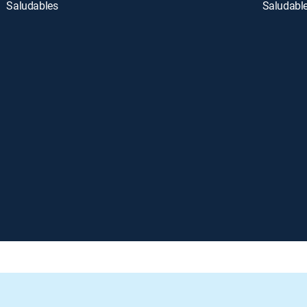
Saludables
Saludabl