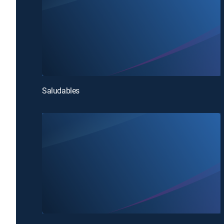
Saludables