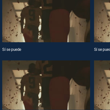
Sí se puede
Sí se pue