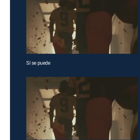
Sí se puede