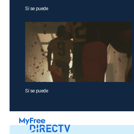
Sí se puede
Sí se puede