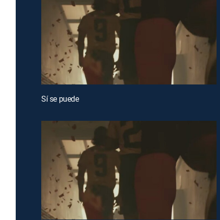
Sí se puede