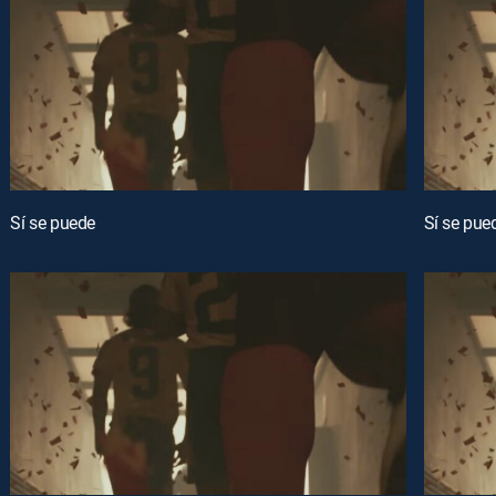
Sí se puede
Sí se pue