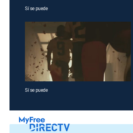
Sí se puede
Sí se puede