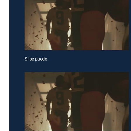
Sí se puede