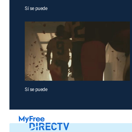
Sí se puede
Sí se puede