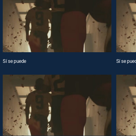
Sí se puede
Sí se pue