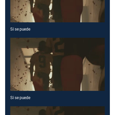
Sí se puede
Sí se puede