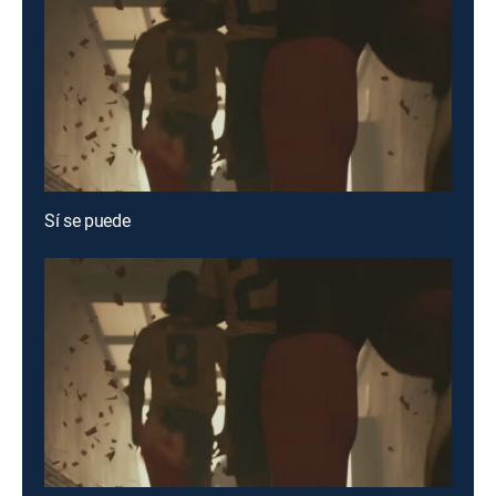
Sí se puede