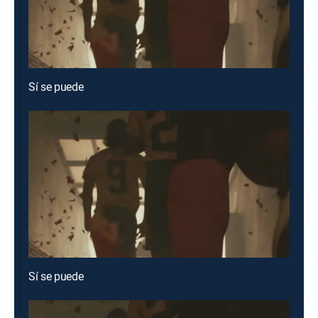
Sí se puede
Sí se puede