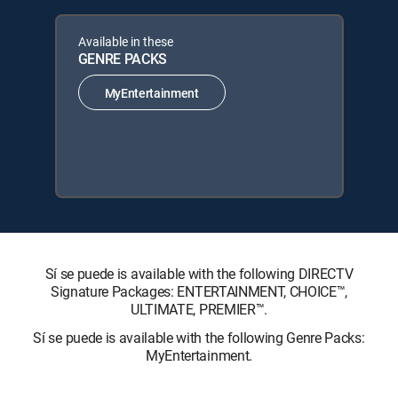
Available in these
GENRE PACKS
MyEntertainment
Sí se puede is available with the following DIRECTV
Signature Packages: ENTERTAINMENT, CHOICE™,
ULTIMATE, PREMIER™.
Sí se puede is available with the following Genre Packs:
MyEntertainment.