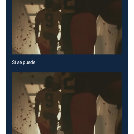
Sí se puede