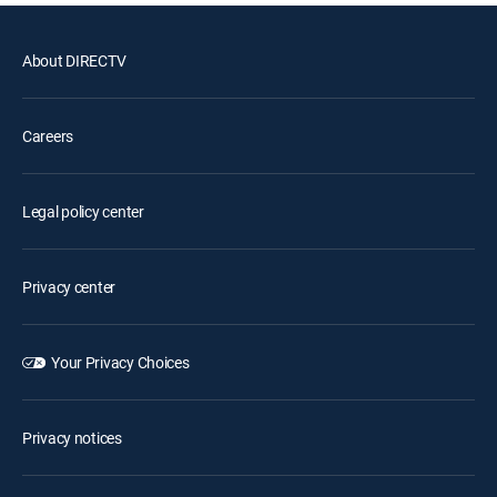
About DIRECTV
Careers
Legal policy center
Privacy center
Your Privacy Choices
Privacy notices