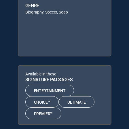
GENRE
Biography, Soccer, Soap
Available in these
SIGNATURE PACKAGES
ENTERTAINMENT
CHOICE™
ULTIMATE
PREMIER™