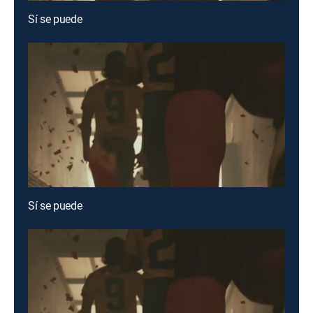
Sí se puede
Sí se puede