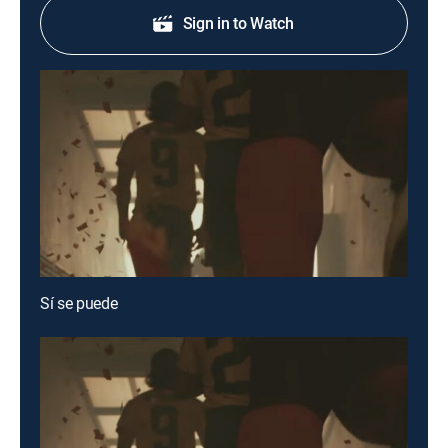
Sign in to Watch
Sí se puede