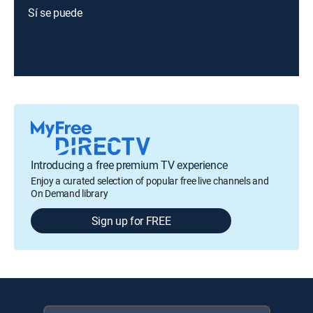
Sí se puede
Introducing a free premium TV experience
Enjoy a curated selection of popular free live channels and
On Demand library
Sign up for FREE