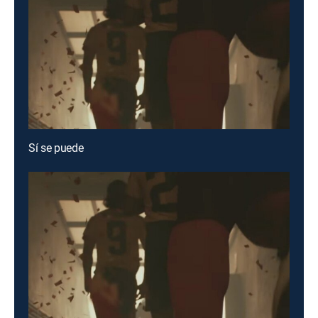
Sí se puede