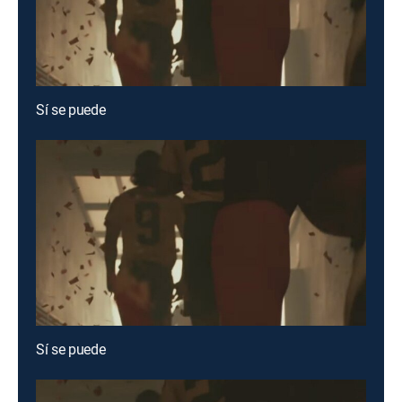
Sí se puede
Sí se puede