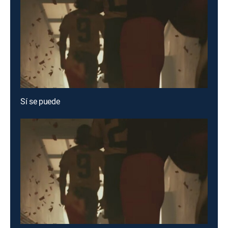
Sí se puede