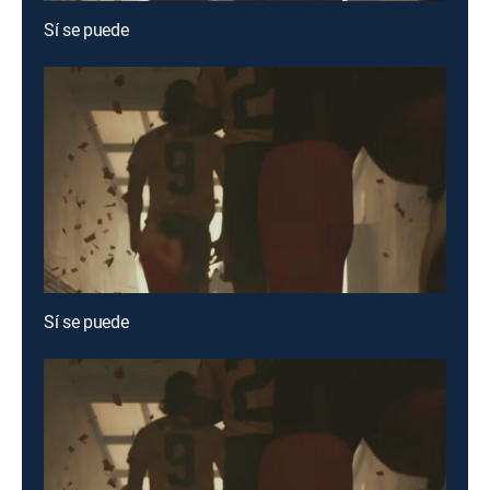
Sí se puede
Sí se puede