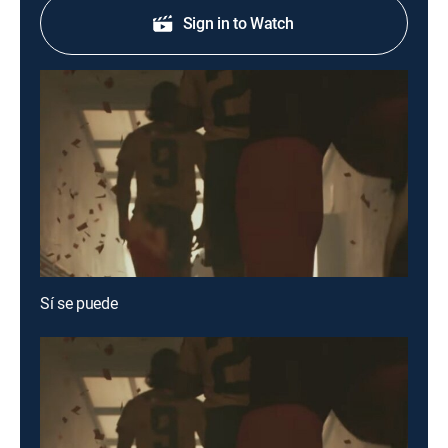
Sign in to Watch
Sí se puede