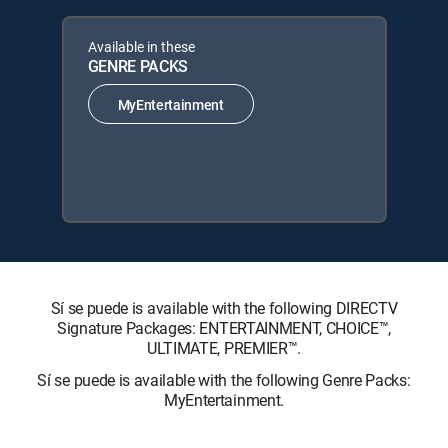
Available in these
GENRE PACKS
MyEntertainment
Sí se puede is available with the following DIRECTV
Signature Packages: ENTERTAINMENT, CHOICE™,
ULTIMATE, PREMIER™.
Sí se puede is available with the following Genre Packs:
MyEntertainment.