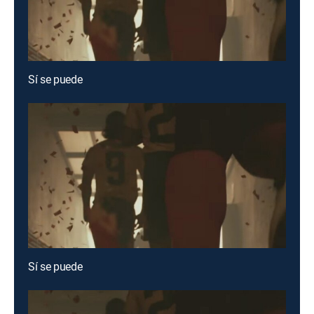
Sí se puede
Sí se puede