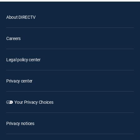
About DIRECTV
Careers
Legal policy center
Privacy center
Your Privacy Choices
Privacy notices