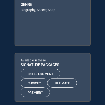
GENRE
Biography, Soccer, Soap
Available in these
SIGNATURE PACKAGES
ENTERTAINMENT
CHOICE™
ULTIMATE
PREMIER™