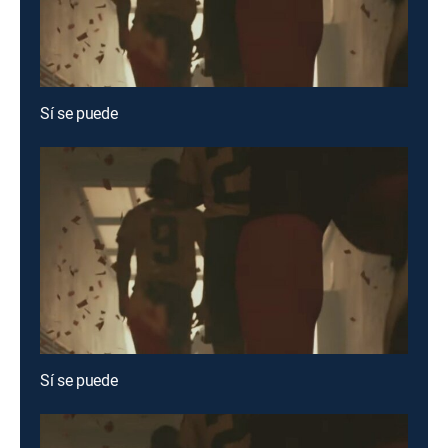
Sí se puede
Sí se puede