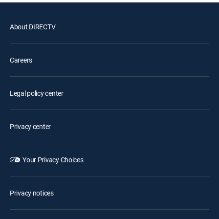
About DIRECTV
Careers
Legal policy center
Privacy center
Your Privacy Choices
Privacy notices