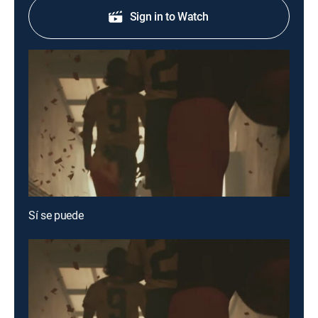
Sign in to Watch
Sí se puede