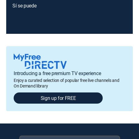
Sí se puede
Introducing a free premium TV experience
Enjoy a curated selection of popular free live channels and
On Demand library
Sign up for FREE