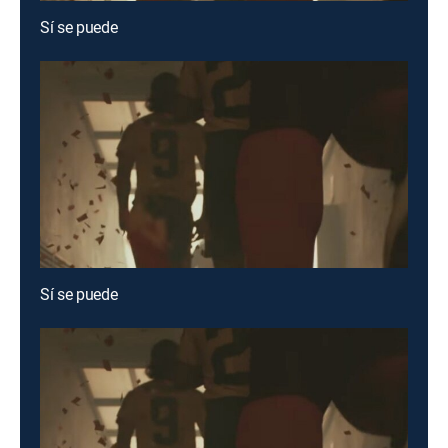
Sí se puede
Sí se puede