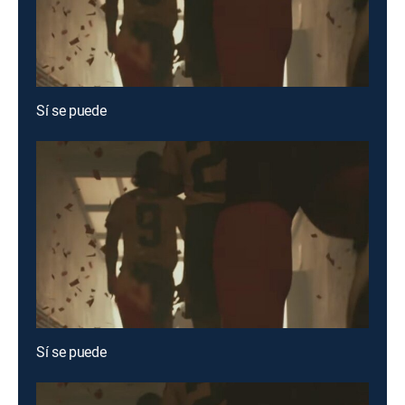
Sí se puede
Sí se puede