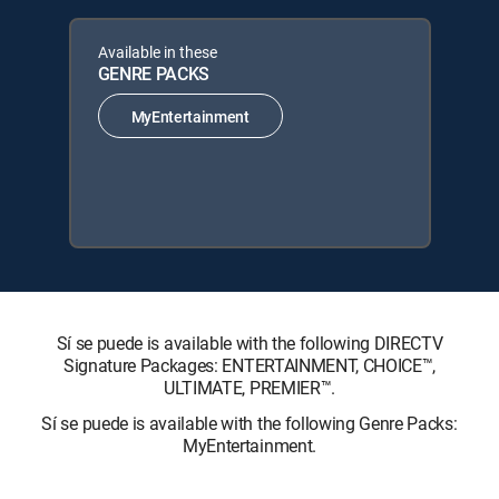
Available in these
GENRE PACKS
MyEntertainment
Sí se puede is available with the following DIRECTV
Signature Packages: ENTERTAINMENT, CHOICE™,
ULTIMATE, PREMIER™.
Sí se puede is available with the following Genre Packs:
MyEntertainment.