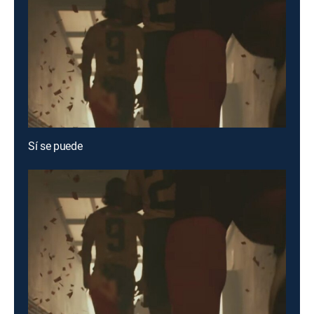
Sí se puede