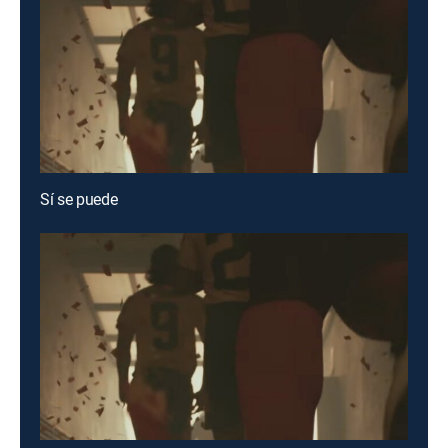
Sí se puede