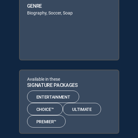
GENRE
Biography, Soccer, Soap
Available in these
SIGNATURE PACKAGES
ENTERTAINMENT
CHOICE™
ULTIMATE
PREMIER™