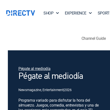
SHOP
EXPERIENCE
SPORT
Channel Guide
Pégate al mediodía
Pégate al mediodía
Newsmagazine, Entertainment
|
2026
Programa variado para disfrutar la hora del
almuerzo. Juegos, comedia, entrevistas y una de