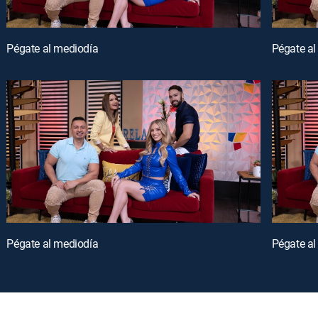
Pégate al mediodía
Pégate al
Pégate al mediodía
Pégate al