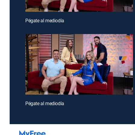
Pégate al mediodía
Pégate al mediodía