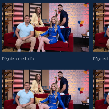
Pégate al mediodía
Pégate al