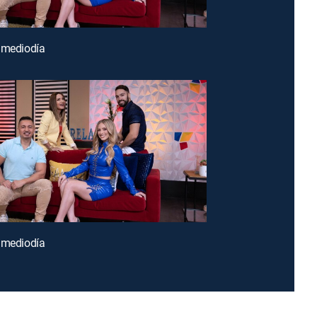
 mediodía
 mediodía