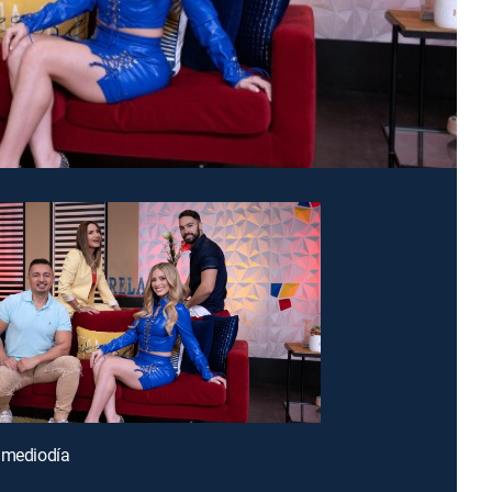
 mediodía