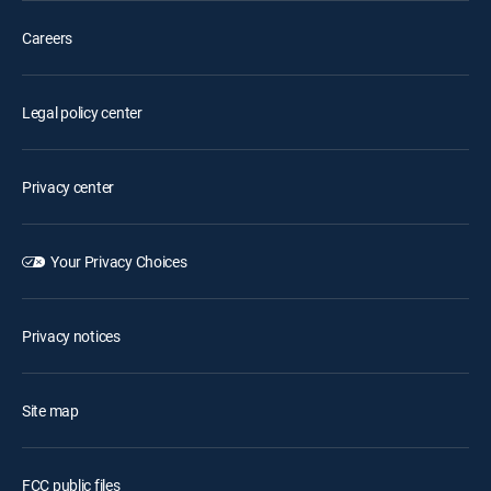
Careers
Legal policy center
Privacy center
Your Privacy Choices
Privacy notices
Site map
FCC public files