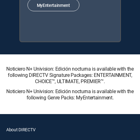
MyEntertainment
Noticiero N+ Univision: Edición nocturna is available with the
following DIRECTV Signature Packages: ENTERTAINMENT,
CHOICE™, ULTIMATE, PREMIER™.
Noticiero N+ Univision: Edición nocturna is available with the
following Genre Packs: MyEntertainment.
About DIRECTV