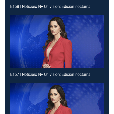
E158 | Noticiero N+ Univision: Edición nocturna
E157 | Noticiero N+ Univision: Edición nocturna