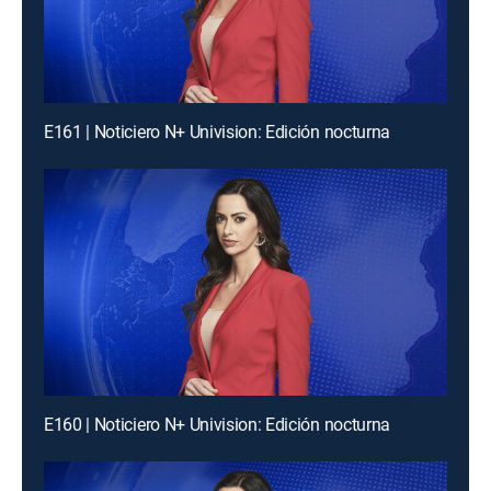
E161 | Noticiero N+ Univision: Edición nocturna
E160 | Noticiero N+ Univision: Edición nocturna