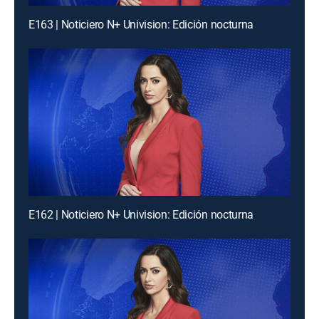
E163 | Noticiero N+ Univision: Edición nocturna
E162 | Noticiero N+ Univision: Edición nocturna