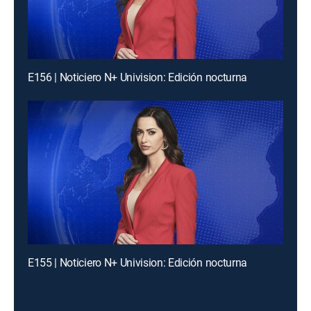
E156 | Noticiero N+ Univision: Edición nocturna
E155 | Noticiero N+ Univision: Edición nocturna