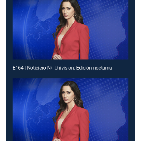
E164 | Noticiero N+ Univision: Edición nocturna