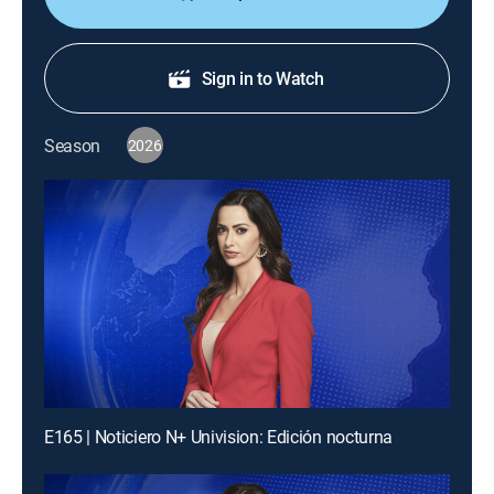
Sign in to Watch
Season
2026
E165 | Noticiero N+ Univision: Edición nocturna