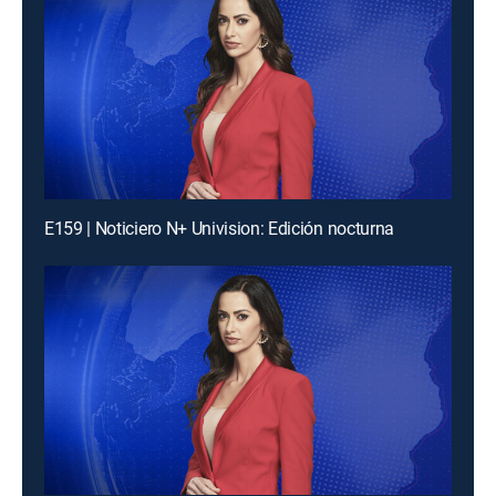
E159 | Noticiero N+ Univision: Edición nocturna