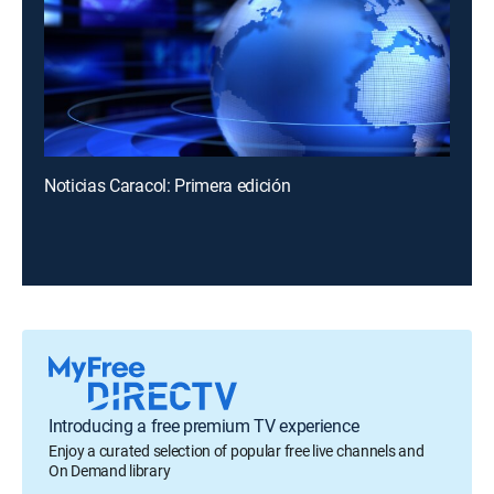
Noticias Caracol: Primera edición
Introducing a free premium TV experience
Enjoy a curated selection of popular free live channels and
On Demand library