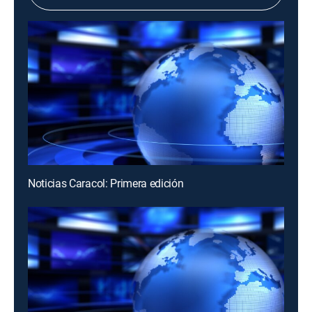
Noticias Caracol: Primera edición