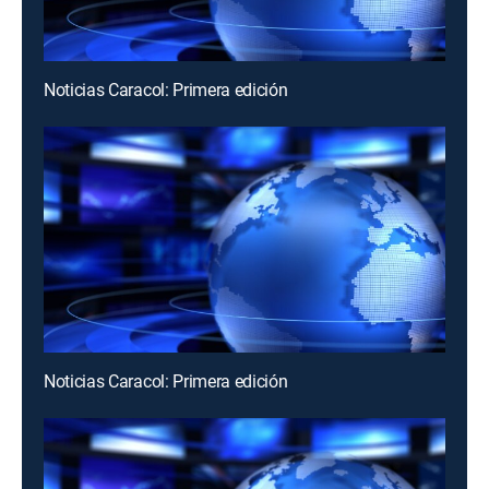
Noticias Caracol: Primera edición
Noticias Caracol: Primera edición