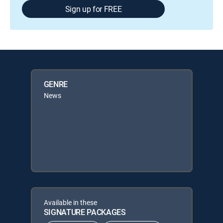
Sign up for FREE
GENRE
News
Available in these
SIGNATURE PACKAGES