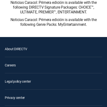
Noticias Caracol: Primera edición is available with the
following DIRECTV Signature Packages: CHOICE™,
ULTIMATE, PREMIER™, ENTERTAINMENT.
Noticias Caracol: Primera edición is available with the
following Genre Packs: MyEntertainment.
About DIRECTV
Careers
Legal policy center
Privacy center