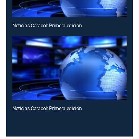
Noticias Caracol: Primera edición
Noticias Caracol: Primera edición