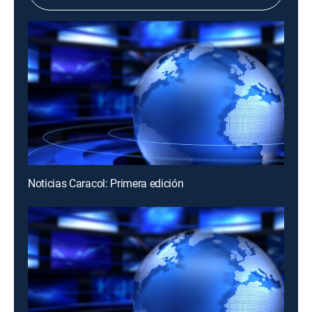
Noticias Caracol: Primera edición