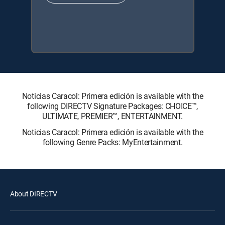
Noticias Caracol: Primera edición is available with the
following DIRECTV Signature Packages: CHOICE™,
ULTIMATE, PREMIER™, ENTERTAINMENT.
Noticias Caracol: Primera edición is available with the
following Genre Packs: MyEntertainment.
About DIRECTV