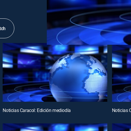
tch
Noticias Caracol: Edición mediodía
Noticias 