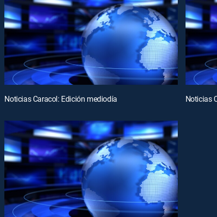
Noticias Caracol: Edición mediodía
Noticias 