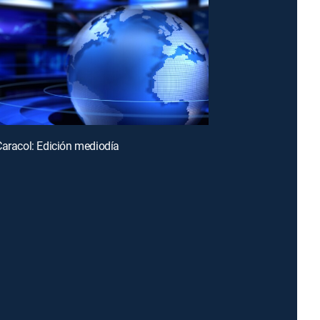
Caracol: Edición mediodía