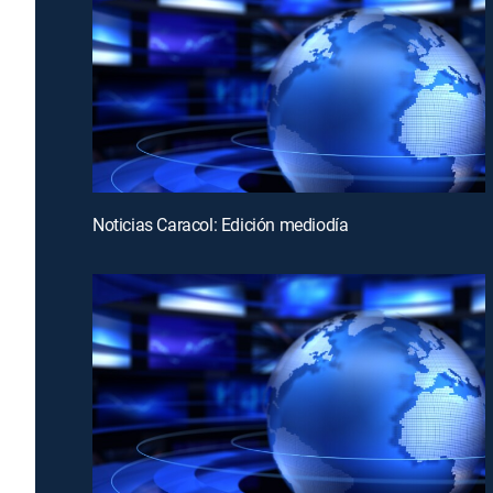
Noticias Caracol: Edición mediodía