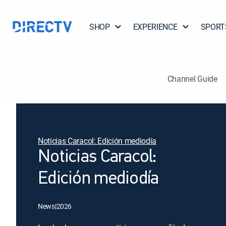
SHOP
EXPERIENCE
SPORT
Channel Guide
Noticias Caracol: Edición mediodía
Noticias Caracol:
Edición mediodía
News
|
2026