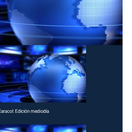
Caracol: Edición mediodía