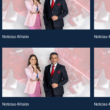
Noticias 4Visión
Noticias 
Noticias 4Visión
Noticias 