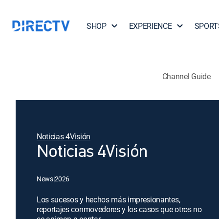
SHOP
EXPERIENCE
SPORT
Channel Guide
Noticias 4Visión
Noticias 4Visión
News
|
2026
Los sucesos y hechos más impresionantes,
reportajes conmovedores y los casos que otros no