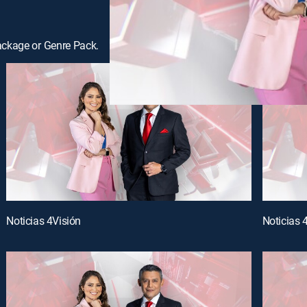
ackage or Genre Pack.
Noticias 4Visión
Noticias 