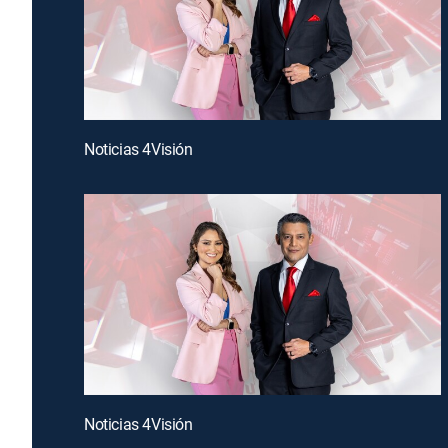
Noticias 4Visión
Noticias 4Visión