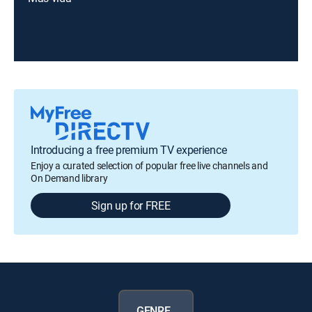
Introducing a free premium TV experience
Enjoy a curated selection of popular free live channels and
On Demand library
Sign up for FREE
GENRE