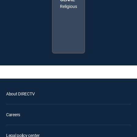
Religious
About DIRECTV
Careers
Legal policy center