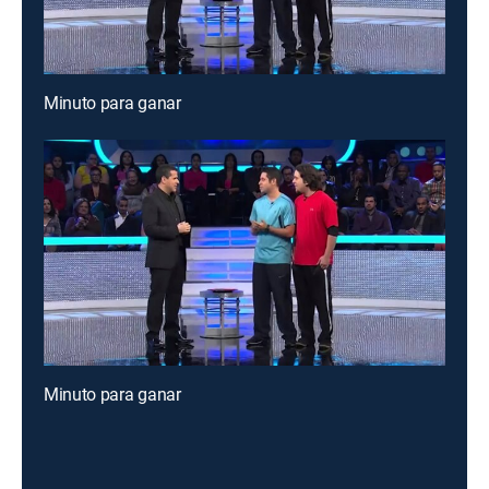
Minuto para ganar
Minuto para ganar