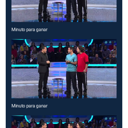
Minuto para ganar
Minuto para ganar