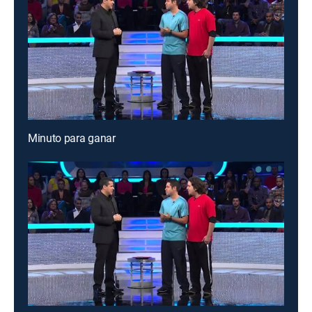
Minuto para ganar