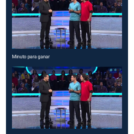
Minuto para ganar