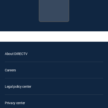
About DIRECTV
Careers
Legal policy center
Privacy center