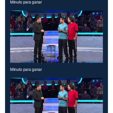
Minuto para ganar
Minuto para ganar