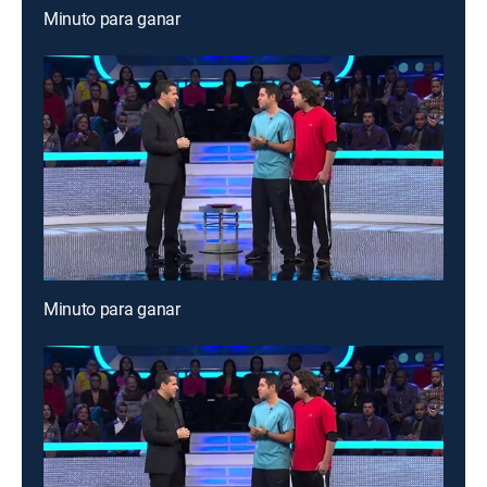
Minuto para ganar
Minuto para ganar